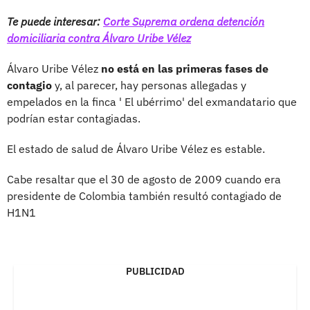
Te puede interesar:
Corte Suprema ordena detención
domiciliaria contra Álvaro Uribe Vélez
Álvaro Uribe Vélez
no está en las primeras fases de
contagio
y, al parecer, hay personas allegadas y
empelados en la finca ' El ubérrimo' del exmandatario que
podrían estar contagiadas.
El estado de salud de Álvaro Uribe Vélez es estable.
Cabe resaltar que el 30 de agosto de 2009 cuando era
presidente de Colombia también resultó contagiado de
H1N1
PUBLICIDAD