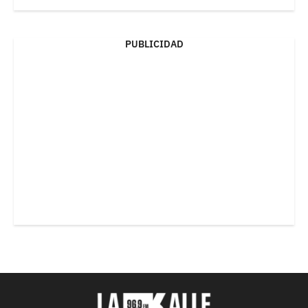
PUBLICIDAD