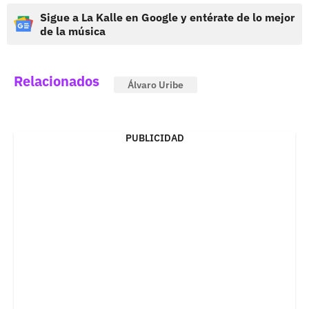
Sigue a La Kalle en Google y entérate de lo mejor
de la música
Relacionados
Álvaro Uribe
PUBLICIDAD