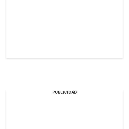
PUBLICIDAD