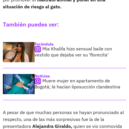
situación de riesgo al gato.
También puedes ver:
Farándula
Mia Khalifa hizo sensual baile con
vestido que dejaba ver su 'florecita'
Noticias
Muere mujer en apartamento de
Bogotá; le hacían liposucción clandestina
A pesar de que muchas personas se hayan pronunciado al
respecto, una de las más sorpresivas fue la de la
presentadora
Alejandra Giraldo,
quien se vio conmovida