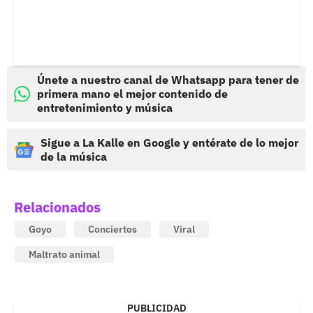
Únete a nuestro canal de Whatsapp para tener de
primera mano el mejor contenido de
entretenimiento y música
Sigue a La Kalle en Google y entérate de lo mejor
de la música
Relacionados
Goyo
Conciertos
Viral
Maltrato animal
PUBLICIDAD