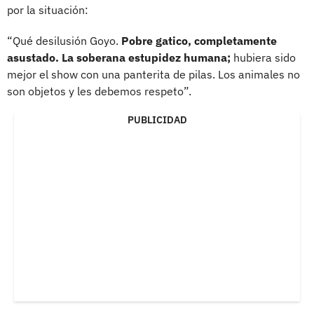
por la situación:
“Qué desilusión Goyo.
Pobre gatico, completamente
asustado. La soberana estupidez humana;
hubiera sido
mejor el show con una panterita de pilas. Los animales no
son objetos y les debemos respeto”.
PUBLICIDAD