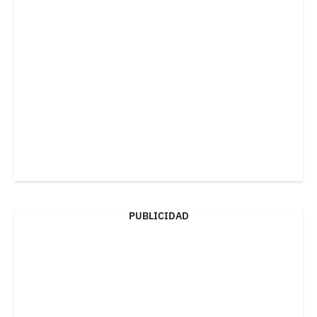
PUBLICIDAD