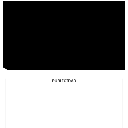
PUBLICIDAD