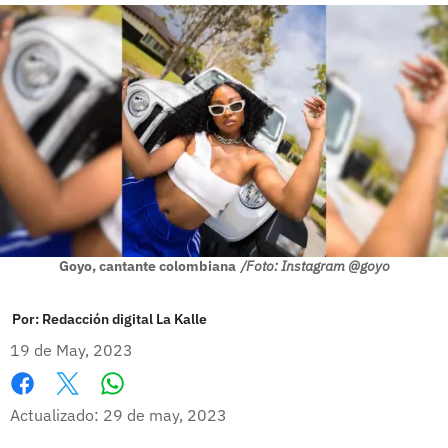
Goyo, cantante colombiana
/Foto: Instagram @goyo
Por:
Redacción digital La Kalle
19 de May, 2023
Whatsapp
Facebook
X
Actualizado: 29 de may, 2023