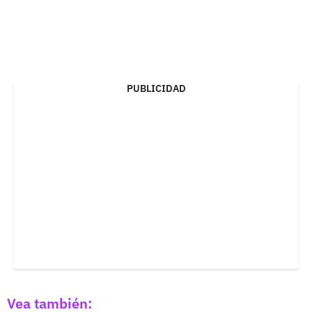
PUBLICIDAD
Vea también: