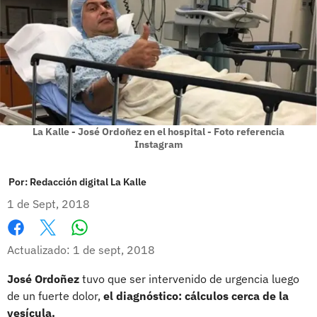
La Kalle - José Ordoñez en el hospital - Foto referencia
Instagram
Por:
Redacción digital La Kalle
1 de Sept, 2018
Whatsapp
Facebook
X
Actualizado: 1 de sept, 2018
José Ordoñez
tuvo que ser intervenido de urgencia luego
de un fuerte dolor,
el diagnóstico: cálculos cerca de la
vesícula.