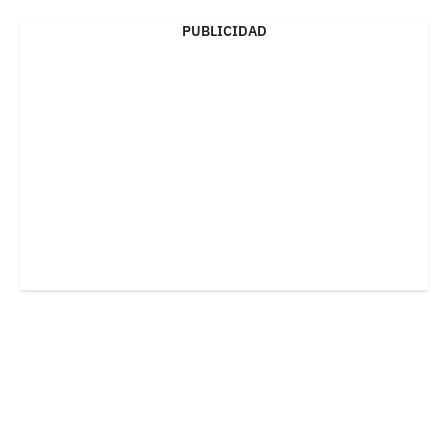
PUBLICIDAD