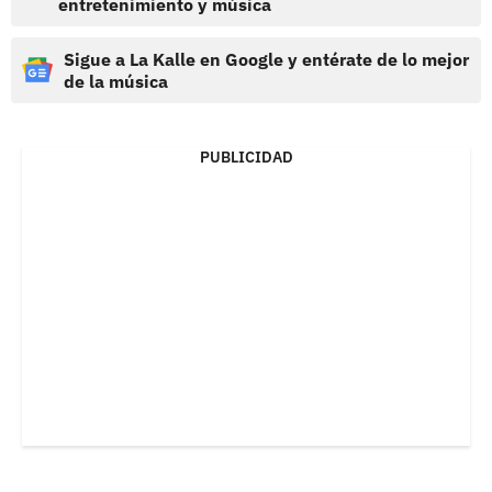
entretenimiento y música
Sigue a La Kalle en Google y entérate de lo mejor
de la música
PUBLICIDAD