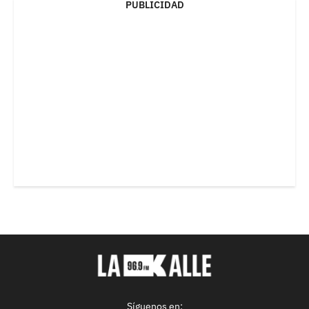
PUBLICIDAD
Síguenos en: