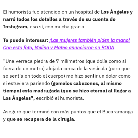
El humorista fue atendido en un hospital de
Los Ángeles y
narró todos los detalles a través de su cuenta de
Instagram,
eso sí, con mucha gracia.
Te puede interesar:
¡Las mujeres también piden la mano!
Con esta foto, Melina y Mateo anunciaron su BODA
“Una verraca piedra de 7 milímetros (que dolía como si
fuera de un metro) alojada cerca de la vesícula (pero que
se sentía en todo el cuerpo) me hizo sentir un dolor como
si estuviera pariendo
(gemelos cabezones, al mismo
tiempo) esta madrugada (que se hizo eterna) al llegar a
Los Ángeles”,
escribió el humorista.
Aseguró que terminó con más puntos que el Bucaramanga
y
que se recupera de la cirugía.