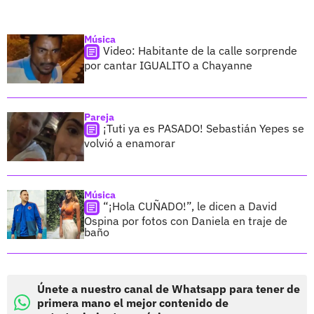
Música
Video: Habitante de la calle sorprende
por cantar IGUALITO a Chayanne
Pareja
¡Tuti ya es PASADO! Sebastián Yepes se
volvió a enamorar
Música
“¡Hola CUÑADO!”, le dicen a David
Ospina por fotos con Daniela en traje de
baño
Únete a nuestro canal de Whatsapp para tener de
primera mano el mejor contenido de