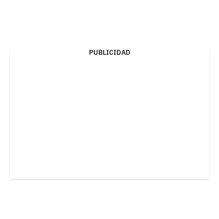
PUBLICIDAD