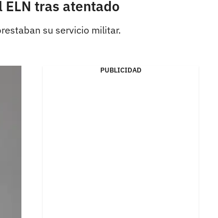
l ELN tras atentado
restaban su servicio militar.
PUBLICIDAD