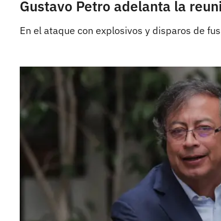
Gustavo Petro adelanta la reun
En el ataque con explosivos y disparos de fusi