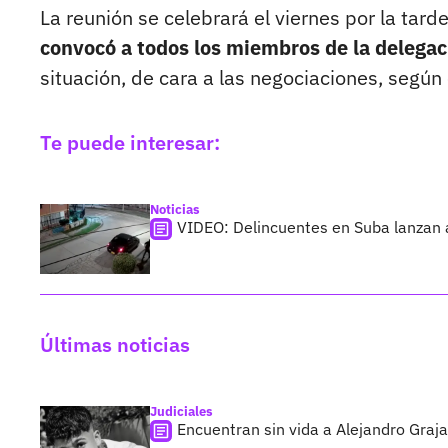
La reunión se celebrará el viernes por la tard
convocó a todos los miembros de la delega
situación, de cara a las negociaciones, según
Te puede interesar:
Noticias
VIDEO: Delincuentes en Suba lanzan 
Últimas noticias
Judiciales
Encuentran sin vida a Alejandro Graja