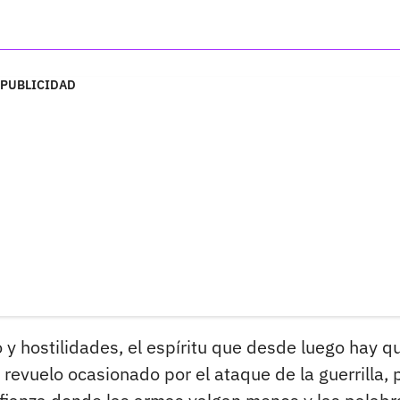
PUBLICIDAD
 y hostilidades, el espíritu que desde luego hay q
l revuelo ocasionado por el ataque de la guerrilla, 