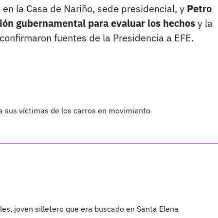
e en la Casa de Nariño, sede presidencial, y
Petro
ción gubernamental para evaluar los hechos
y la
 confirmaron fuentes de la Presidencia a EFE.
a sus víctimas de los carros en movimiento
les, joven silletero que era buscado en Santa Elena