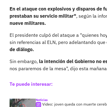
En el ataque con explosivos y disparos de f
prestaban su servicio militar"
, según la inf
nueve militares.
El presidente culpó del ataque a "quienes ho
sin referencias al ELN, pero adelantando que
de diálogo.
Sin embargo,
la intención del Gobierno no e
nos pararemos de la mesa", dijo esta mañana e
Te puede interesar:
Noticias
Video: joven queda con muerte cereb