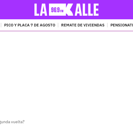
PICO Y PLACA 7 DE AGOSTO
REMATE DE VIVIENDAS
PENSIONAT
PUBLICIDAD
gunda vuelta?