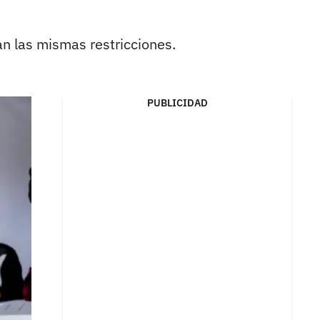
n las mismas restricciones.
PUBLICIDAD