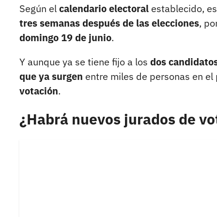
Según el
calendario electoral
establecido, e
tres semanas después de las elecciones
, po
domingo 19 de junio
.
Y aunque ya se tiene fijo a los
dos candidatos
que ya surgen
entre miles de personas en el 
votación
.
¿Habrá nuevos jurados de vo