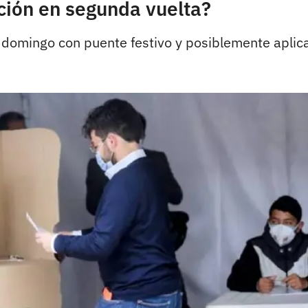
ción en segunda vuelta?
 domingo con puente festivo y posiblemente aplica