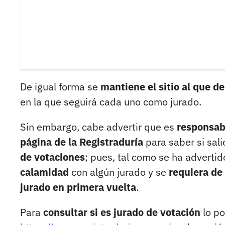
De igual forma se
mantiene el sitio al que d
en la que seguirá cada uno como jurado.
Sin embargo, cabe advertir que es
responsab
página de la Registraduría
para saber si sal
de votaciones
; pues, tal como se ha advertid
calamidad
con algún jurado y se
requiera de
jurado en primera vuelta
.
Para
consultar si es jurado de votación
lo po