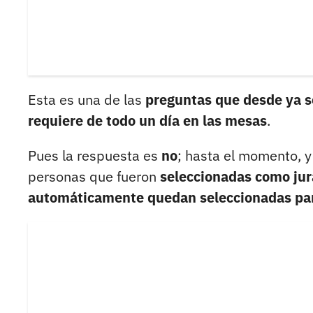
Esta es una de las
preguntas que desde ya s
requiere de todo un día en las mesas
.
Pues la respuesta es
no
; hasta el momento, y
personas que fueron
seleccionadas como jur
automáticamente quedan seleccionadas par