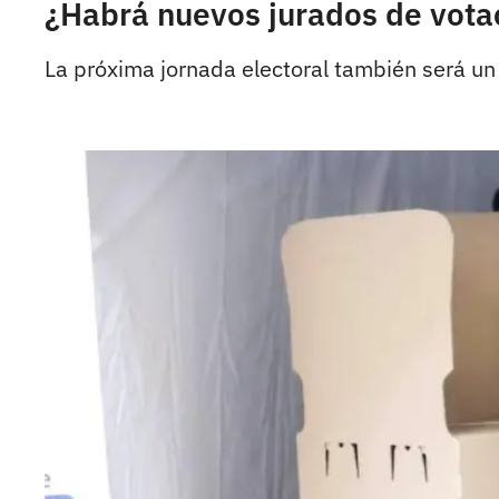
¿Habrá nuevos jurados de vota
La próxima jornada electoral también será un