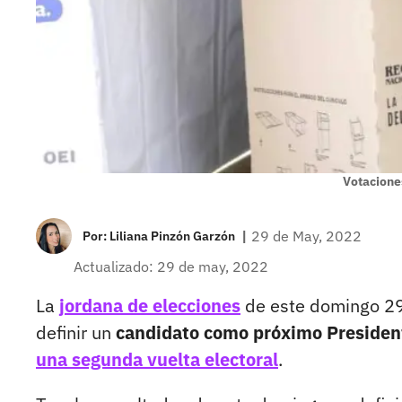
Votacione
|
29 de May, 2022
Por:
Liliana Pinzón Garzón
Actualizado: 29 de may, 2022
La
jordana de elecciones
de este domingo 2
definir un
candidato como próximo Presiden
una segunda vuelta electoral
.