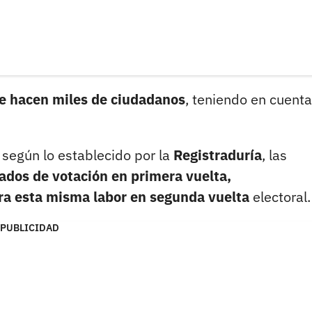
e hacen miles de ciudadanos
, teniendo en cuent
 según lo establecido por la
Registraduría
, las
ados de votación en primera vuelta,
a esta misma labor en segunda vuelta
electoral.
PUBLICIDAD