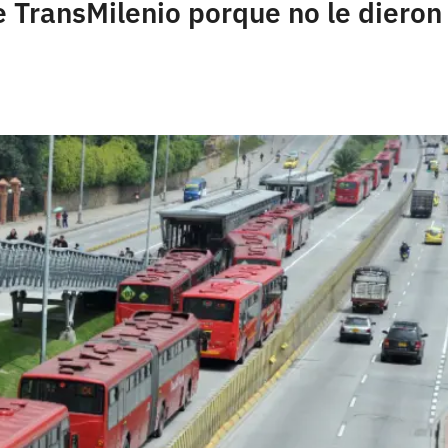
TransMilenio porque no le dieron