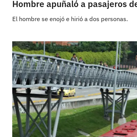
Hombre apuñaló a pasajeros de 
El hombre se enojó e hirió a dos personas.