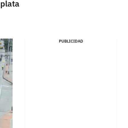
 plata
PUBLICIDAD