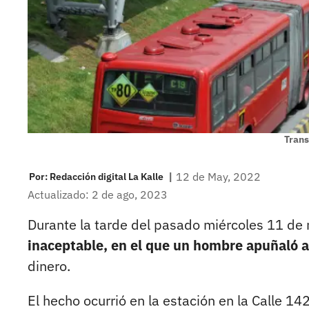
Trans
|
12 de May, 2022
Por:
Redacción digital La Kalle
Actualizado: 2 de ago, 2023
Durante la tarde del pasado miércoles 11 de 
inaceptable, en el que un hombre apuñaló a
dinero.
El hecho ocurrió en la estación en la Calle 14