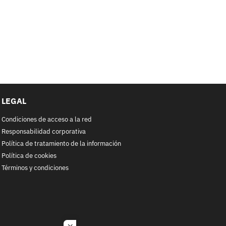
LEGAL
Condiciones de acceso a la red
Responsabilidad corporativa
Política de tratamiento de la información
Política de cookies
Términos y condiciones