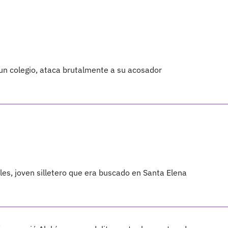
 un colegio, ataca brutalmente a su acosador
les, joven silletero que era buscado en Santa Elena