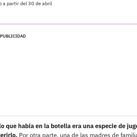
a partir del 30 de abril
PUBLICIDAD
 que había en la botella era una especie de jug
erirlo.
Por otra parte, una de las madres de famili