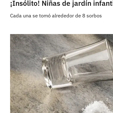
¡Insólito! Niñas de jardín infan
Cada una se tomó alrededor de 8 sorbos