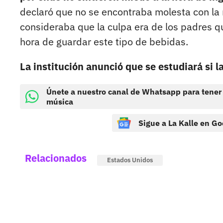
declaró que no se encontraba molesta con la 
consideraba que la culpa era de los padres q
hora de guardar este tipo de bebidas.
La institución anunció que se estudiará si l
Únete a nuestro canal de Whatsapp para tener
música
Sigue a La Kalle en Go
Relacionados
Estados Unidos