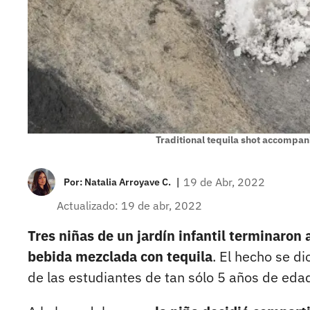
Traditional tequila shot accompan
|
19 de Abr, 2022
Por:
Natalia Arroyave C.
Actualizado: 19 de abr, 2022
Tres niñas de un jardín infantil terminaron
bebida mezclada con tequila
. El hecho se di
de las estudiantes de tan sólo 5 años de edad