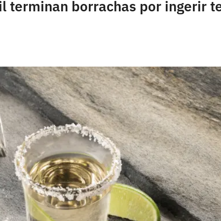
til terminan borrachas por ingerir t