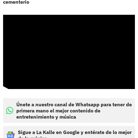
cementerio
Únete a nuestro canal de Whatsapp para tener de
primera mano el mejor contenido de
entretenimiento y música
Sigue a La Kalle en Google y entérate de lo mejor