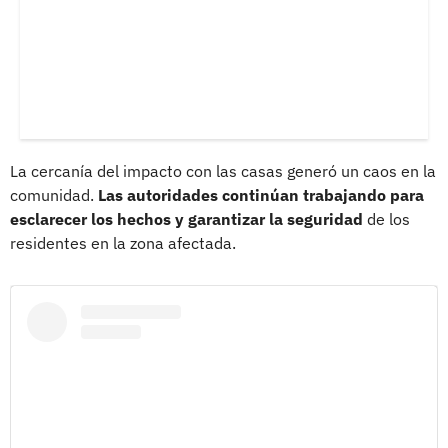
La cercanía del impacto con las casas generó un caos en la
comunidad.
Las autoridades continúan trabajando para
esclarecer los hechos y garantizar la seguridad
de los
residentes en la zona afectada.