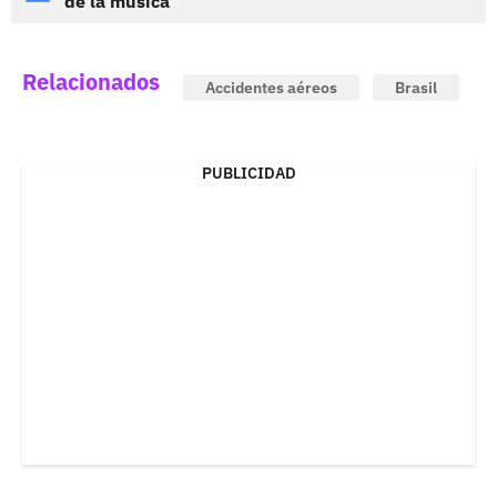
de la música
Relacionados
Accidentes aéreos
Brasil
PUBLICIDAD