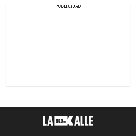
PUBLICIDAD