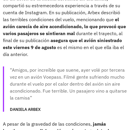
compartió su estremecedora experiencia a través de su
cuenta de Instagram. En su publicación, Arbex describió
las terribles condiciones del vuelo, mencionando que
el
avión carecía de aire acondicionado, lo que provocó que
varios pasajeros se sintieran mal
durante el trayecto, al
final de su publicación
asegura que el avión siniestrado
este viernes 9 de agosto
es el mismo en el que ella iba el
día anterior.
Amigos, por increíble que suene, ayer volé por tercera
vez en un avión Voepass. Filmé gente sufriendo mucho
durante el vuelo por el calor dentro del avión sin aire
acondicionado. Fue terrible. Un pasajero vino a quitarse
la camisa
DANIELA ARBEX
A pesar de la gravedad de las condiciones,
jamás