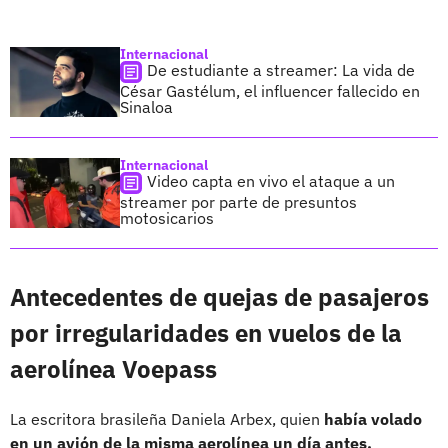
Internacional
De estudiante a streamer: La vida de
César Gastélum, el influencer fallecido en
Sinaloa
Internacional
Video capta en vivo el ataque a un
streamer por parte de presuntos
motosicarios
Antecedentes de quejas de pasajeros
por irregularidades en vuelos de la
aerolínea Voepass
La escritora brasileña Daniela Arbex, quien
había volado
en un avión de la misma aerolínea un día antes,