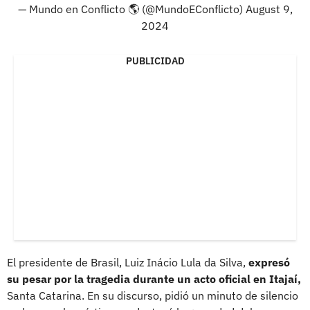
— Mundo en Conflicto 🌎 (@MundoEConflicto)
August 9,
2024
PUBLICIDAD
El presidente de Brasil, Luiz Inácio Lula da Silva,
expresó
su pesar por la tragedia durante un acto oficial en Itajaí,
Santa Catarina. En su discurso, pidió un minuto de silencio