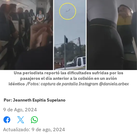
Una periodista reportó las dificultades sufridas por los
pasajeros el día anterior a la colisión en un avión
idéntico
/Fotos: captura de pantalla Instagram @daniela.arbex
Por:
Jeanneth Espitia Supelano
9 de Ago, 2024
Whatsapp
Facebook
X
Actualizado: 9 de ago, 2024