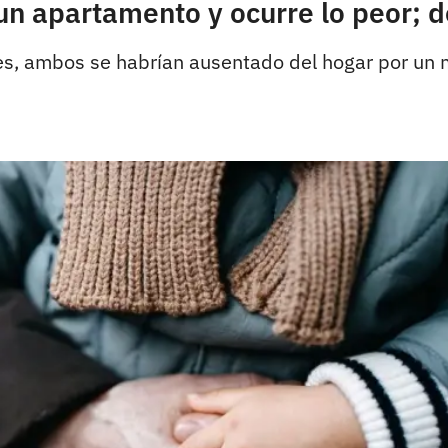
 un apartamento y ocurre lo peor; 
des, ambos se habrían ausentado del hogar por u