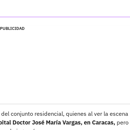
PUBLICIDAD
del conjunto residencial, quienes al ver la escena
pital Doctor José María Vargas, en Caracas,
pero