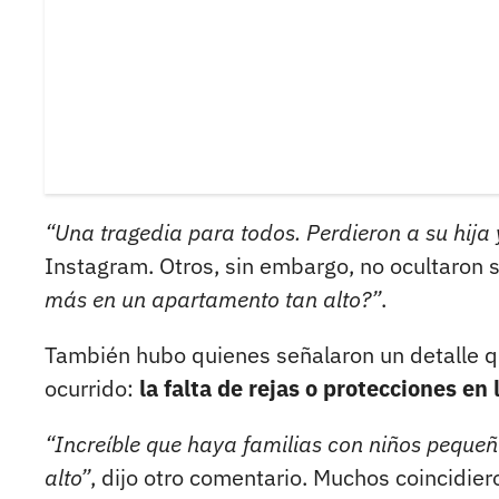
“Una tragedia para todos. Perdieron a su hija 
Instagram. Otros, sin embargo, no ocultaron 
más en un apartamento tan alto?”
.
También hubo quienes señalaron un detalle q
ocurrido:
la falta de rejas o protecciones en
“Increíble que haya familias con niños peque
alto”
, dijo otro comentario. Muchos coincidiero