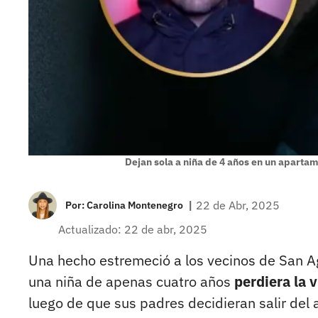
Dejan sola a niña de 4 años en un apartam
|
22 de Abr, 2025
Por:
Carolina Montenegro
Actualizado: 22 de abr, 2025
Una hecho estremeció a los vecinos de San A
una niña de apenas cuatro años
perdiera la 
luego de que sus padres decidieran salir del 