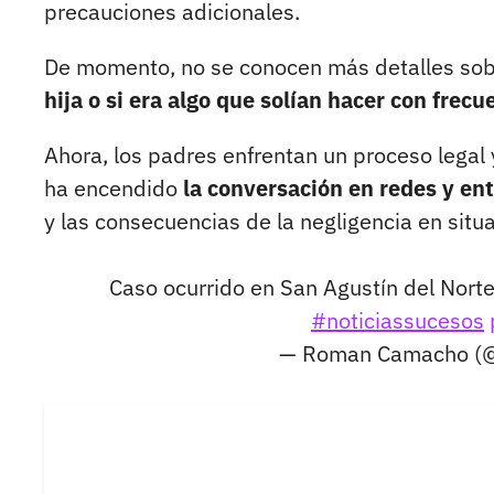
precauciones adicionales.
De momento, no se conocen más detalles sobr
hija o si era algo que solían hacer con frecu
Ahora, los padres enfrentan un proceso legal 
ha encendido
la conversación en redes y ent
y las consecuencias de la negligencia en situ
Caso ocurrido en San Agustín del Nort
#noticiassucesos
— Roman Camacho (