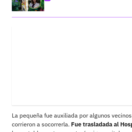
La pequeña fue auxiliada por algunos vecinos 
corrieron a socorrerla.
Fue trasladada al Hos