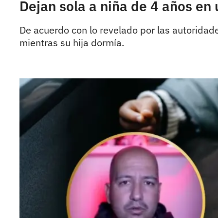
Dejan sola a niña de 4 años en
De acuerdo con lo revelado por las autorida
mientras su hija dormía.