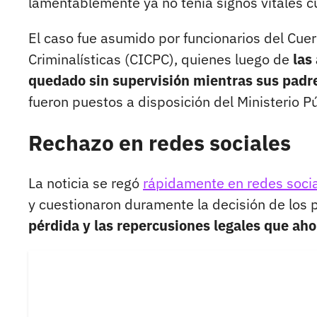
lamentablemente ya no tenía signos vitales c
El caso fue asumido por funcionarios del Cuer
Criminalísticas (CICPC), quienes luego de
las
quedado sin supervisión mientras sus padr
fueron puestos a disposición del Ministerio Pú
Rechazo en redes sociales
La noticia se regó
rápidamente en redes socia
y cuestionaron duramente la decisión de los 
pérdida y las repercusiones legales que aho