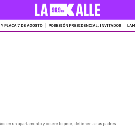
 Y PLACA 7 DE AGOSTO
POSESIÓN PRESIDENCIAL: INVITADOS
LAM
PUBLICIDAD
años en un apartamento y ocurre lo peor; detienen a sus padres