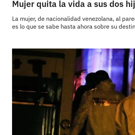
Mujer quita la vida a sus dos hi
La mujer, de nacionalidad venezolana, al parec
es lo que se sabe hasta ahora sobre su destin