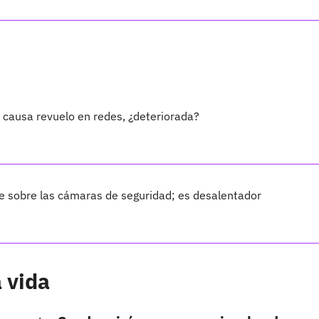
 causa revuelo en redes, ¿deteriorada?
e sobre las cámaras de seguridad; es desalentador
 vida