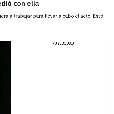
edió con ella
era a trabajar para llevar a cabo el acto. Esto
PUBLICIDAD