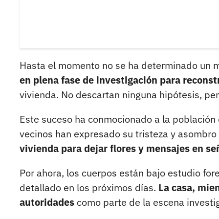
Hasta el momento no se ha determinado un mo
en plena fase de investigación para reconst
vivienda. No descartan ninguna hipótesis, per
Este suceso ha conmocionado a la población 
vecinos han expresado su tristeza y asombro 
vivienda para dejar flores y mensajes en se
Por ahora, los cuerpos están bajo estudio fo
detallado en los próximos días.
La casa, mien
autoridades
como parte de la escena investig