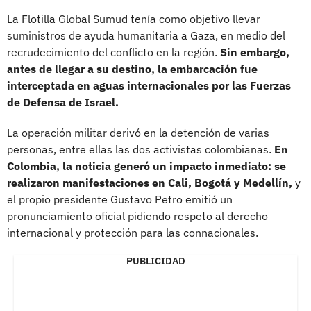
La Flotilla Global Sumud tenía como objetivo llevar
suministros de ayuda humanitaria a Gaza, en medio del
recrudecimiento del conflicto en la región.
Sin embargo,
antes de llegar a su destino, la embarcación fue
interceptada en aguas internacionales por las Fuerzas
de Defensa de Israel.
La operación militar derivó en la detención de varias
personas, entre ellas las dos activistas colombianas.
En
Colombia, la noticia generó un impacto inmediato: se
realizaron manifestaciones en Cali, Bogotá y Medellín,
y
el propio presidente Gustavo Petro emitió un
pronunciamiento oficial pidiendo respeto al derecho
internacional y protección para las connacionales.
PUBLICIDAD