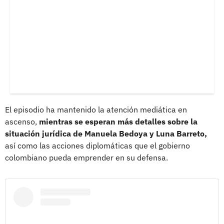
El episodio ha mantenido la atención mediática en
ascenso,
mientras se esperan más detalles sobre la
situación jurídica de Manuela Bedoya y Luna Barreto,
así como las acciones diplomáticas que el gobierno
colombiano pueda emprender en su defensa.