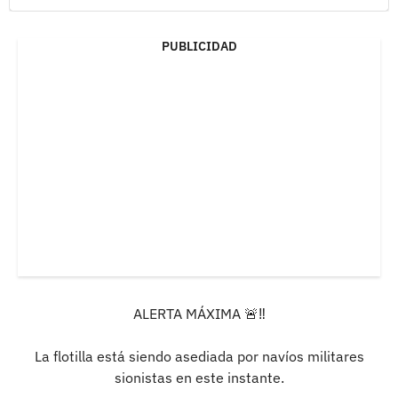
PUBLICIDAD
ALERTA MÁXIMA 🚨‼️
La flotilla está siendo asediada por navíos militares
sionistas en este instante.