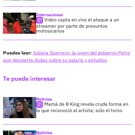
Internacional
Video capta en vivo el ataque a un
streamer por parte de presuntos
motosicarios
Puedes leer:
Juliana Guerrero: la joven del gobierno Petro
que despierta dudas sobre su salario y estudios
Te puede interesar
Noticias
Mamá de B King revela cruda forma en
la que reconoció al artista; solo el torso
Noticias