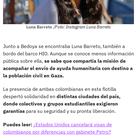
Luna Barreto
/Foto: Instagram Luna Barreto
Junto a Bedoya se encontraba Luna Barreto, también a
bordo del barco HIO. Aunque se conoce menos información
pública sobre ella,
se sabe que compartía la misión de
acompañar el envío de ayuda humanitaria con destino a
la población civil en Gaza.
La presencia de ambas colombianas en esta flotilla
despertó solidaridad en
distintas ciudades del país,
donde colectivos y grupos estudiantiles exigieron
garantías
para su seguridad y su pronta liberación.
Puedes leer:
¿Estados Unidos cancelará visas de
colombianos por diferencias con gabinete Petro?