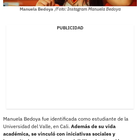
Manuela Bedoya
/Foto: Instagram Manuela Bedoya
PUBLICIDAD
Manuela Bedoya fue identificada como estudiante de la
Universidad del Valle, en Cali.
Además de su vida
académica, se vinculó con iniciativas sociales y