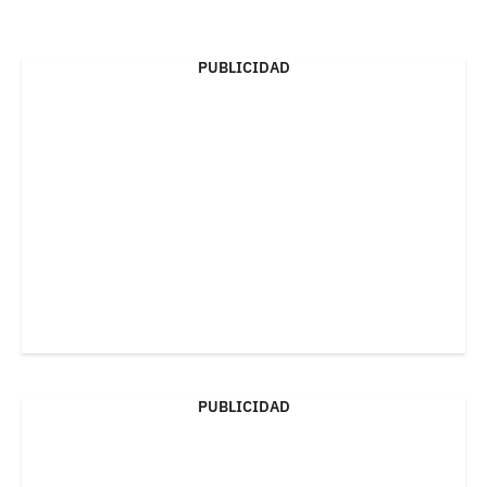
PUBLICIDAD
PUBLICIDAD