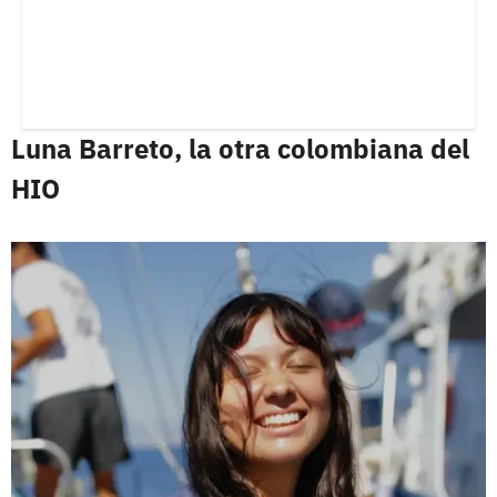
Luna Barreto, la otra colombiana del
HIO