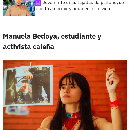
Joven fritó unas tajadas de plátano, se
acostó a dormir y amaneció sin vida
Manuela Bedoya, estudiante y
activista caleña