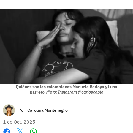
Quiénes son las colombianas Manuela Bedoya y Luna
Barreto
/Foto: Instagram @carloscopio
Por:
Carolina Montenegro
1 de Oct, 2025