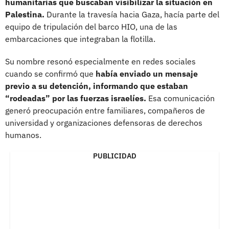
humanitarias que buscaban visibilizar la situación en
Palestina.
Durante la travesía hacia Gaza, hacía parte del
equipo de tripulación del barco HIO, una de las
embarcaciones que integraban la flotilla.
Su nombre resonó especialmente en redes sociales
cuando se confirmó que
había enviado un mensaje
previo a su detención, informando que estaban
“rodeadas” por las fuerzas israelíes.
Esa comunicación
generó preocupación entre familiares, compañeros de
universidad y organizaciones defensoras de derechos
humanos.
PUBLICIDAD