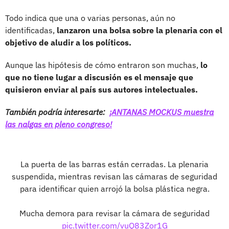
Todo indica que una o varias personas, aún no
identificadas,
lanzaron una bolsa sobre la plenaria con el
objetivo de aludir a los políticos.
Aunque las hipótesis de cómo entraron son muchas,
lo
que no tiene lugar a discusión es el mensaje que
quisieron enviar al país sus autores intelectuales.
También podría interesarte:
¡ANTANAS MOCKUS muestra
las nalgas en pleno congreso!
La puerta de las barras están cerradas. La plenaria
suspendida, mientras revisan las cámaras de seguridad
para identificar quien arrojó la bolsa plástica negra.
Mucha demora para revisar la cámara de seguridad
pic.twitter.com/vuQ83Zor1G