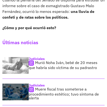
informe sobre el caso de exmagistrado Gustavo Malo
Fernández, ocurrió lo menos esperado:
una lluvia de
confeti y de ratas sobre los políticos.
¿Cómo y por qué ocurrió esto?
Últimas noticias
Judiciales
Murió Noha Iván, bebé de 20 meses
que habría sido víctima de su padrastro
Judiciales
Muere fiscal tras someterse a
procedimiento estético; tuvo síntoma de
alerta