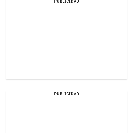
PUBLICIDAD
PUBLICIDAD