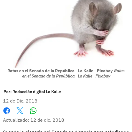
Ratas en el Senado de la República - La Kalle - Pixabay
Ratas
en el Senado de la República - La Kalle - Pixabay
Por:
Redacción digital La Kalle
12 de Dic, 2018
Whatsapp
Facebook
X
Actualizado: 12 de dic, 2018
Cuando la plenaria del Senado se disponía para estudiar un