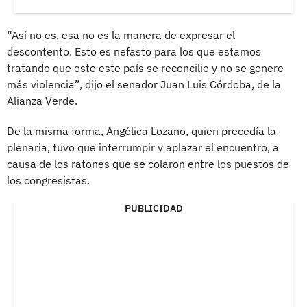
“Así no es, esa no es la manera de expresar el
descontento. Esto es nefasto para los que estamos
tratando que este este país se reconcilie y no se genere
más violencia”, dijo el senador Juan Luis Córdoba, de la
Alianza Verde.
De la misma forma, Angélica Lozano, quien precedía la
plenaria, tuvo que interrumpir y aplazar el encuentro, a
causa de los ratones que se colaron entre los puestos de
los congresistas.
PUBLICIDAD