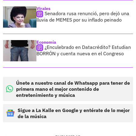
Virales
Senadora rusa renunció, pero dejó una
lluvia de MEMES por su inflado peinado
Economía
¿Enculebrado en Datacrédito? Estudian
BORRÓN y cuenta nueva en el Congreso
Únete a nuestro canal de Whatsapp para tener de
primera mano el mejor contenido de
entretenimiento y música
Sigue a La Kalle en Google y entérate de lo mejor
de la música