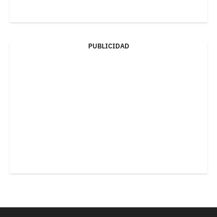
PUBLICIDAD