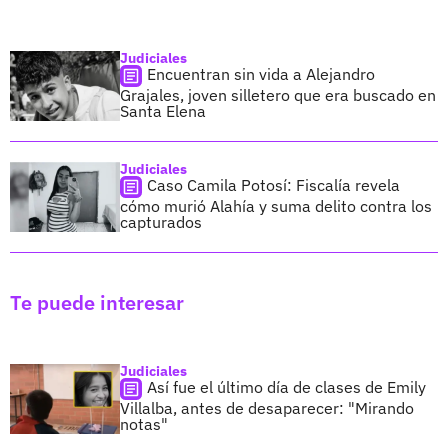
Judiciales
Encuentran sin vida a Alejandro
Grajales, joven silletero que era buscado en
Santa Elena
Judiciales
Caso Camila Potosí: Fiscalía revela
cómo murió Alahía y suma delito contra los
capturados
Te puede interesar
Judiciales
Así fue el último día de clases de Emily
Villalba, antes de desaparecer: "Mirando
notas"