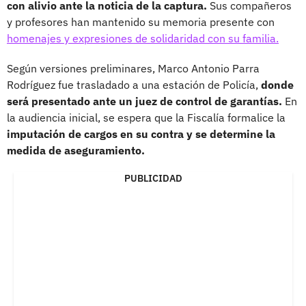
con alivio ante la noticia de la captura.
Sus compañeros
y profesores han mantenido su memoria presente con
homenajes y expresiones de solidaridad con su familia.
Según versiones preliminares, Marco Antonio Parra
Rodríguez fue trasladado a una estación de Policía,
donde
será presentado ante un juez de control de garantías.
En
la audiencia inicial, se espera que la Fiscalía formalice la
imputación de cargos en su contra y se determine la
medida de aseguramiento.
PUBLICIDAD