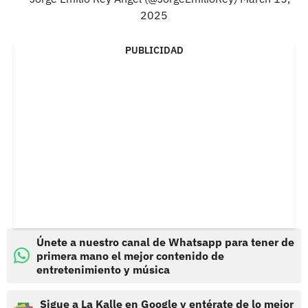
2025
PUBLICIDAD
Únete a nuestro canal de Whatsapp para tener de
primera mano el mejor contenido de
entretenimiento y música
Sigue a La Kalle en Google y entérate de lo mejor