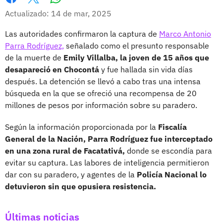
Whatsapp
Facebook
X
Actualizado: 14 de mar, 2025
Las autoridades confirmaron la captura de
Marco Antonio
Parra Rodríguez,
señalado como el presunto responsable
de la muerte de
Emily Villalba, la joven de 15 años que
desapareció en Chocontá
y fue hallada sin vida días
después. La detención se llevó a cabo tras una intensa
búsqueda en la que se ofreció una recompensa de 20
millones de pesos por información sobre su paradero.
Según la información proporcionada por la
Fiscalía
General de la Nación, Parra Rodríguez fue interceptado
en una zona rural de Facatativá,
donde se escondía para
evitar su captura. Las labores de inteligencia permitieron
dar con su paradero, y agentes de la
Policía Nacional lo
detuvieron sin que opusiera resistencia.
Últimas noticias