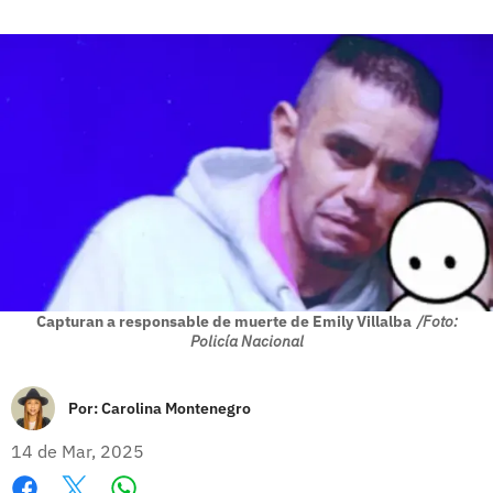
Capturan a responsable de muerte de Emily Villalba
/Foto:
Policía Nacional
Por:
Carolina Montenegro
14 de Mar, 2025