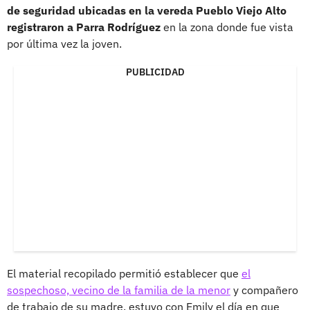
de seguridad ubicadas en la vereda Pueblo Viejo Alto
registraron a Parra Rodríguez
en la zona donde fue vista
por última vez la joven.
PUBLICIDAD
El material recopilado permitió establecer que
el
sospechoso, vecino de la familia de la menor
y compañero
de trabajo de su madre, estuvo con Emily el día en que