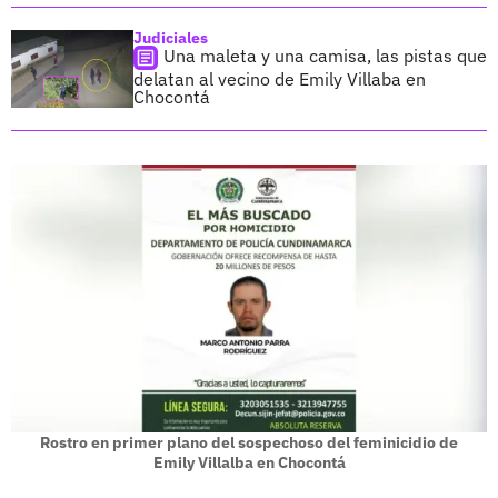
Judiciales
Una maleta y una camisa, las pistas que
delatan al vecino de Emily Villaba en
Chocontá
Rostro en primer plano del sospechoso del feminicidio de
Emily Villalba en Chocontá