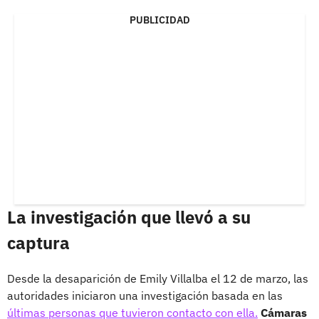
PUBLICIDAD
La investigación que llevó a su
captura
Desde la desaparición de Emily Villalba el 12 de marzo, las
autoridades iniciaron una investigación basada en las
últimas personas que tuvieron contacto con ella.
Cámaras