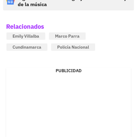
de la música
Relacionados
Emily Villalba
Marco Parra
Cundinamarca
Policía Nacional
PUBLICIDAD