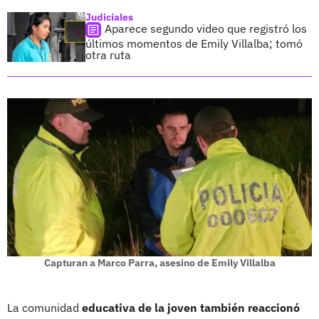
Judiciales
Aparece segundo video que registró los
últimos momentos de Emily Villalba; tomó
otra ruta
Capturan a Marco Parra, asesino de Emily Villalba
La comunidad
educativa de la joven también reaccionó