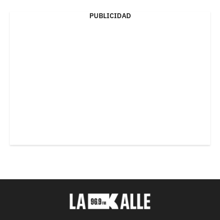
PUBLICIDAD