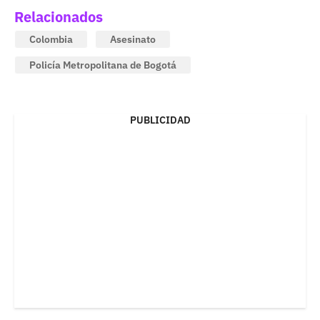
Relacionados
Colombia
Asesinato
Policía Metropolitana de Bogotá
PUBLICIDAD