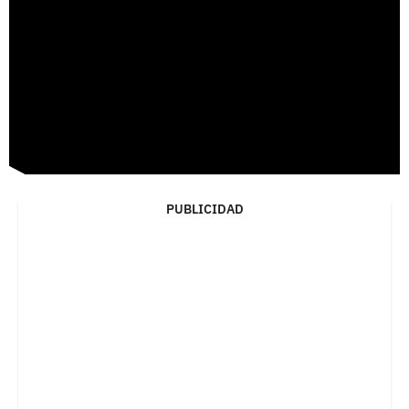
PUBLICIDAD