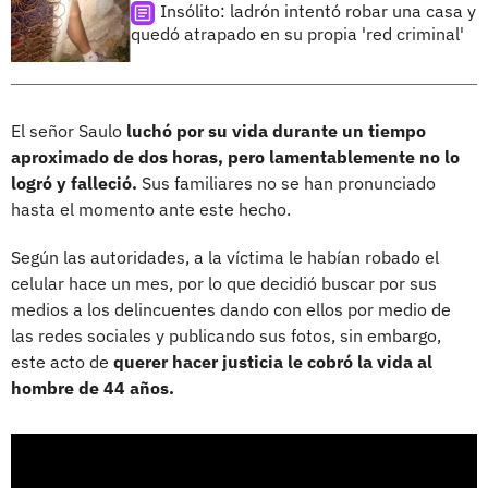
Insólito: ladrón intentó robar una casa y
quedó atrapado en su propia 'red criminal'
El señor Saulo
luchó por su vida durante un tiempo
aproximado de dos horas, pero lamentablemente no lo
logró y falleció.
Sus familiares no se han pronunciado
hasta el momento ante este hecho.
Según las autoridades, a la víctima le habían robado el
celular hace un mes, por lo que decidió buscar por sus
medios a los delincuentes dando con ellos por medio de
las redes sociales y publicando sus fotos, sin embargo,
este acto de
querer hacer justicia le cobró la vida al
hombre de 44 años.