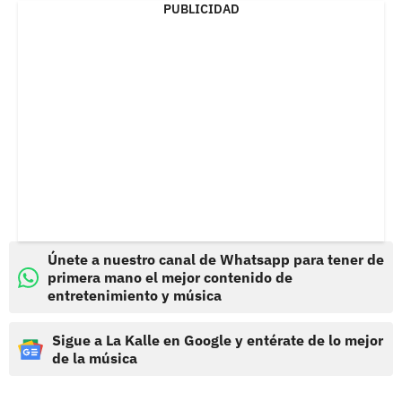
PUBLICIDAD
Únete a nuestro canal de Whatsapp para tener de
primera mano el mejor contenido de
entretenimiento y música
Sigue a La Kalle en Google y entérate de lo mejor
de la música