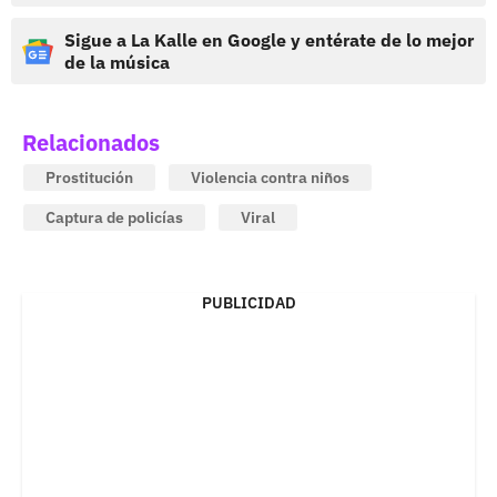
Sigue a La Kalle en Google y entérate de lo mejor
de la música
Relacionados
Prostitución
Violencia contra niños
Captura de policías
Viral
PUBLICIDAD