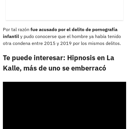
Por tal razón
fue acusado por el delito de pornografía
infantil
y pudo conocerse que el hombre ya había tenido
otra condena entre 2015 y 2019 por los mismos delitos.
Te puede interesar: Hipnosis en La
Kalle, más de uno se emberracó