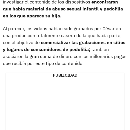
investigar el contenido de los dispositivos
encontraron
que había material de abuso sexual infantil y pedofilia
en los que aparece su hija.
Al parecer, los videos habían sido grabados por César en
una producción totalmente casera de la que hacía parte,
con el objetivo de
comercializar las grabaciones en sitios
y lugares de consumidores de pedofilia;
también
asociaron la gran suma de dinero con los millonarios pagos
que recibía por este tipo de contenido.
PUBLICIDAD