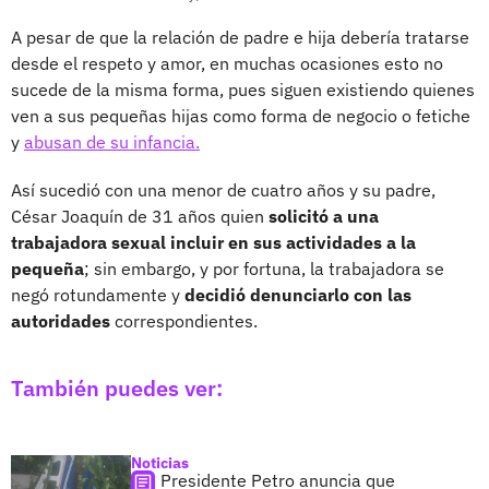
A pesar de que la relación de padre e hija debería tratarse
desde el respeto y amor, en muchas ocasiones esto no
sucede de la misma forma, pues siguen existiendo quienes
ven a sus pequeñas hijas como forma de negocio o fetiche
y
abusan de su infancia.
Así sucedió con una menor de cuatro años y su padre,
César Joaquín de 31 años quien
solicitó a una
trabajadora sexual incluir en sus actividades a la
pequeña
; sin embargo, y por fortuna, la trabajadora se
negó rotundamente y
decidió denunciarlo con las
autoridades
correspondientes.
También puedes ver:
Noticias
Presidente Petro anuncia que