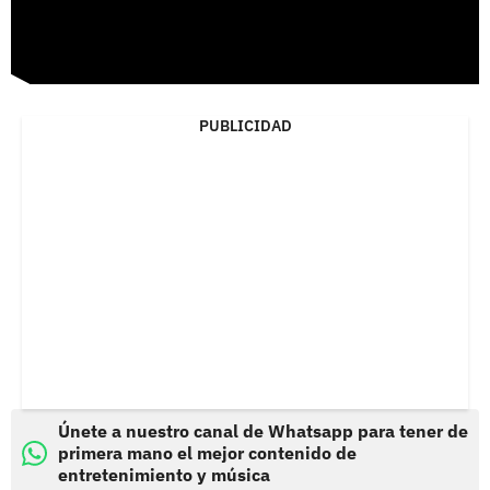
PUBLICIDAD
Únete a nuestro canal de Whatsapp para tener de
primera mano el mejor contenido de
entretenimiento y música