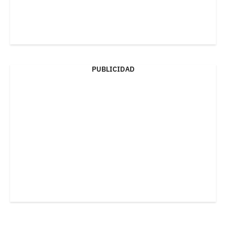
PUBLICIDAD