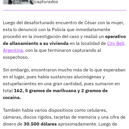
capturados
Luego del desafortunado encuentro de César con la mujer,
esta lo denunció con la Policía que inmediatamente
procedió en la investigación del caso y realizó un
operativo
de allanamiento a su vivienda
en la localidad de
City Bell,
Argentina,
con la que terminaron capturando al
sospechoso.
Sin embargo, encontraron mucho más de lo que esperaban
en el lugar, pues había sustancias alucinógenas y
estupefacientes en una gran cantidad, pues sumaron en
total
162, 5 gramos de marihuana y 2 gramos de
cocaína.
También había varios dispositivos como celulares,
cámaras, discos rígidos, tarjetas de memoria y una cifra de
dinero de
30.500 dólares
aproximadamente. Luego de