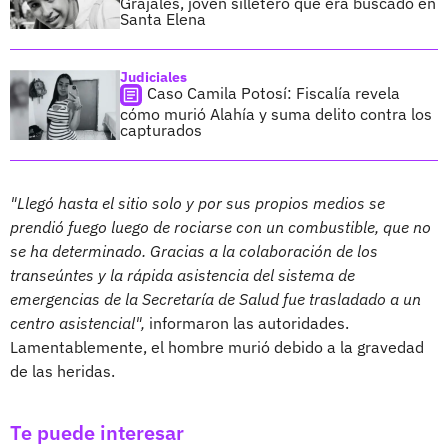
Grajales, joven silletero que era buscado en
Santa Elena
Judiciales
Caso Camila Potosí: Fiscalía revela
cómo murió Alahía y suma delito contra los
capturados
"Llegó hasta el sitio solo y por sus propios medios se
prendió fuego luego de rociarse con un combustible, que no
se ha determinado. Gracias a la colaboración de los
transeúntes y la rápida asistencia del sistema de
emergencias de la Secretaría de Salud fue trasladado a un
centro asistencial",
informaron las autoridades.
Lamentablemente, el hombre murió debido a la gravedad
de las heridas.
Te puede interesar