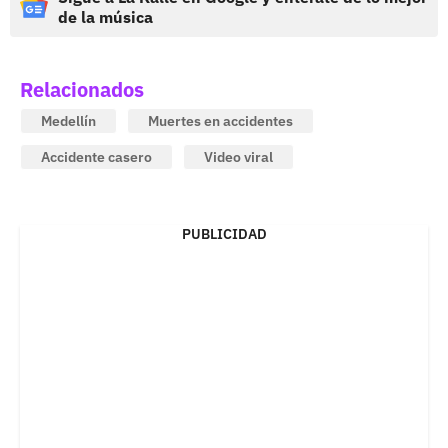
de la música
Relacionados
Medellín
Muertes en accidentes
Accidente casero
Video viral
PUBLICIDAD