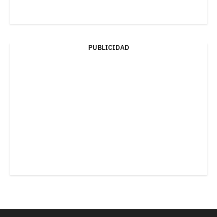
PUBLICIDAD