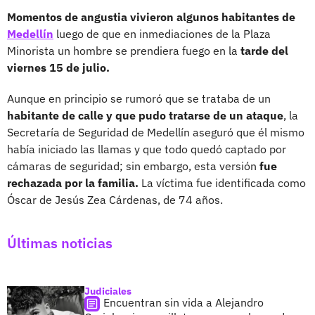
Momentos de angustia vivieron algunos habitantes de
Medellín
luego de que en inmediaciones de la Plaza
Minorista un hombre se prendiera fuego en la
tarde del
viernes 15 de julio.
Aunque en principio se rumoró que se trataba de un
habitante de calle y que pudo tratarse de un ataque
, la
Secretaría de Seguridad de Medellín aseguró que él mismo
había iniciado las llamas y que todo quedó captado por
cámaras de seguridad; sin embargo, esta versión
fue
rechazada por la familia.
La víctima fue identificada como
Óscar de Jesús Zea Cárdenas, de 74 años.
Últimas noticias
Judiciales
Encuentran sin vida a Alejandro