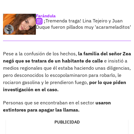
Farándula
¡Tremenda traga! Lina Tejeiro y Juan
Duque fueron pillados muy 'acarameladitos'
Pese a la confusión de los hechos,
la familia del señor Zea
negó que se tratara de un habitante de calle
e insistió a
medios regionales que él estaba haciendo unas diligencias,
pero desconocidos lo escopolaminaron para robarlo, le
rociaron gasolina y le prendieron fuego,
por lo que piden
investigación en el caso.
Personas que se encontraban en el sector
usaron
extintores para apagar las llamas.
PUBLICIDAD