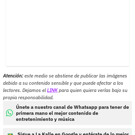
Atención:
este medio se abstiene de publicar las imágenes
debido a su contenido sensible y que puede afectar a los
lectores. Dejamos el
LINK
para quien quiera verlas bajo su
propia responsabilidad.
Únete a nuestro canal de Whatsapp para tener de
primera mano el mejor contenido de
entretenimiento y música
Sigue a La Kalle en Google y entérate de lo mejor