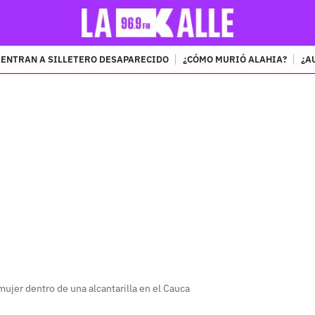
ENTRAN A SILLETERO DESAPARECIDO
¿CÓMO MURIÓ ALAHIA?
¿A
PUBLICIDAD
ujer dentro de una alcantarilla en el Cauca