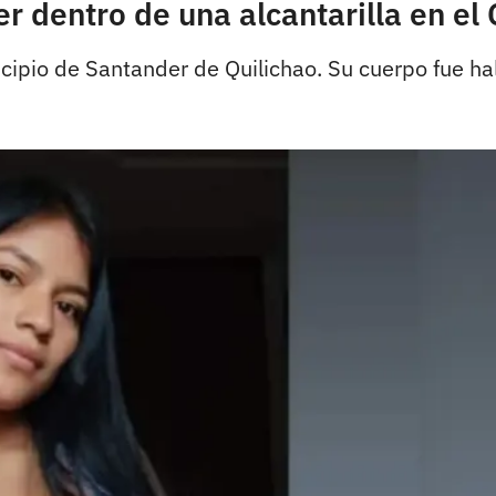
 dentro de una alcantarilla en el
icipio de Santander de Quilichao. Su cuerpo fue ha