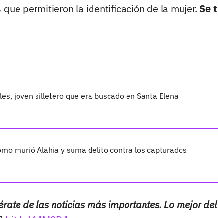
s que permitieron la identificación de la mujer.
Se t
les, joven silletero que era buscado en Santa Elena
cómo murió Alahía y suma delito contra los capturados
érate de las noticias más importantes. Lo mejor del