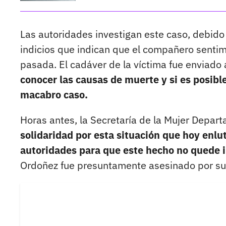
Las autoridades investigan este caso, debido
indicios que indican que el compañero sentim
pasada. El cadáver de la víctima fue enviado
conocer las causas de muerte y si es posibl
macabro caso.
Horas antes, la Secretaría de la Mujer Depar
solidaridad por esta situación que hoy enl
autoridades para que este hecho no quede
Ordoñez fue presuntamente asesinado por su 