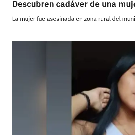
Descubren cadáver de una mujer
La mujer fue asesinada en zona rural del mun