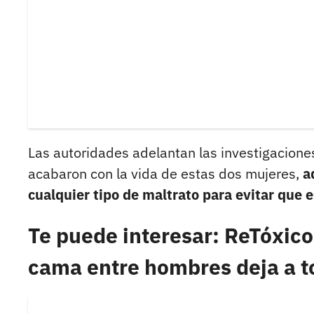
Las autoridades adelantan las investigacione
acabaron con la vida de estas dos mujeres,
a
cualquier tipo de maltrato para evitar que e
Te puede interesar: ReTóxico
cama entre hombres deja a t