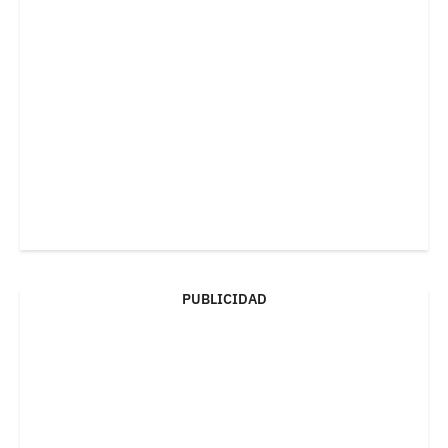
PUBLICIDAD