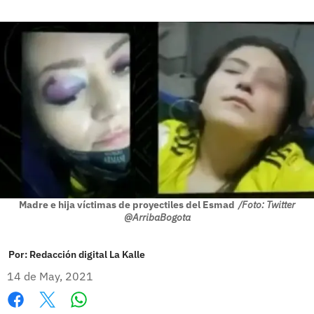
Madre e hija víctimas de proyectiles del Esmad
/Foto: Twitter
@ArribaBogota
Por:
Redacción digital La Kalle
14 de May, 2021
Whatsapp