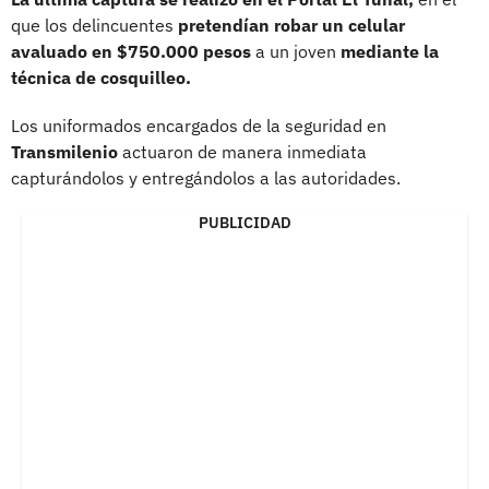
que los delincuentes
pretendían robar un celular
avaluado en $750.000 pesos
a un joven
mediante la
técnica de cosquilleo.
Los uniformados encargados de la seguridad en
Transmilenio
actuaron de manera inmediata
capturándolos y entregándolos a las autoridades.
PUBLICIDAD