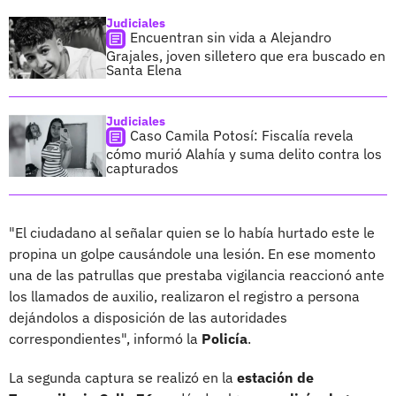
Judiciales
Encuentran sin vida a Alejandro
Grajales, joven silletero que era buscado en
Santa Elena
Judiciales
Caso Camila Potosí: Fiscalía revela
cómo murió Alahía y suma delito contra los
capturados
"El ciudadano al señalar quien se lo había hurtado este le
propina un golpe causándole una lesión. En ese momento
una de las patrullas que prestaba vigilancia reaccionó ante
los llamados de auxilio, realizaron el registro a persona
dejándolos a disposición de las autoridades
correspondientes", informó la
Policía
.
La segunda captura se realizó en la
estación de