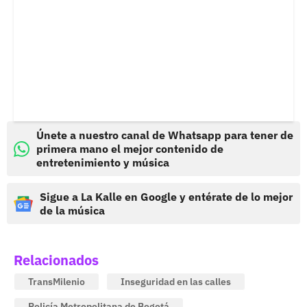
Únete a nuestro canal de Whatsapp para tener de
primera mano el mejor contenido de
entretenimiento y música
Sigue a La Kalle en Google y entérate de lo mejor
de la música
Relacionados
TransMilenio
Inseguridad en las calles
Policía Metropolitana de Bogotá