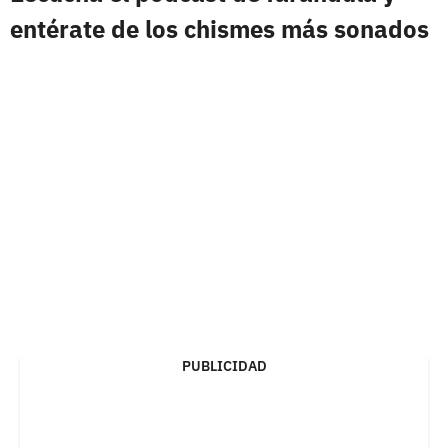
entérate de los chismes más sonados
PUBLICIDAD