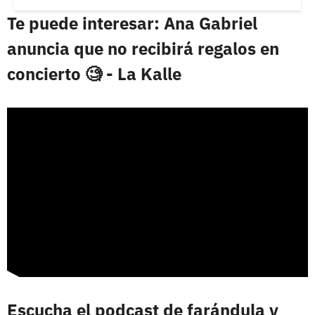
Te puede interesar: Ana Gabriel
anuncia que no recibirá regalos en
concierto 🧐 - La Kalle
Escucha el podcast de farándula y