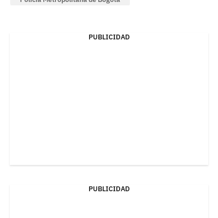
PUBLICIDAD
PUBLICIDAD