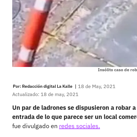
Insólito caso de ro
|
18 de May, 2021
Por:
Redacción digital La Kalle
Actualizado: 18 de may, 2021
Un par de ladrones se dispusieron a robar a 
entrada de lo que parece ser un local comer
fue divulgado en
redes sociales.