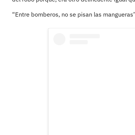
“Entre bomberos, no se pisan las mangueras”,