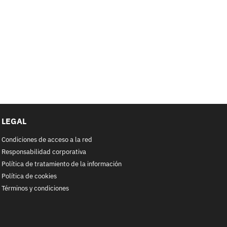
LEGAL
Condiciones de acceso a la red
Responsabilidad corporativa
Política de tratamiento de la información
Política de cookies
Términos y condiciones