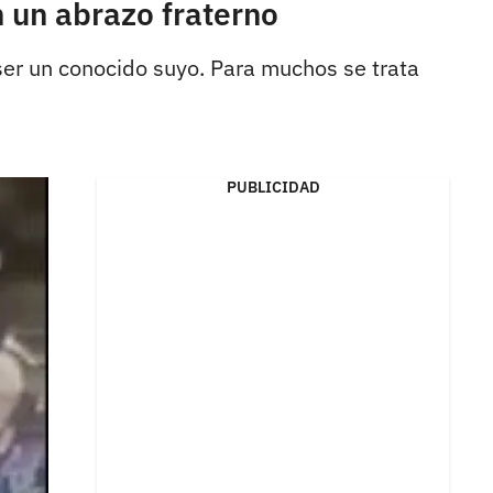
n un abrazo fraterno
 ser un conocido suyo. Para muchos se trata
PUBLICIDAD