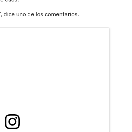
 dice uno de los comentarios.