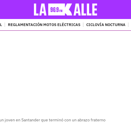
L
REGLAMENTACIÓN MOTOS ELÉCTRICAS
CICLOVÍA NOCTURNA
PUBLICIDAD
 un joven en Santander que terminó con un abrazo fraterno