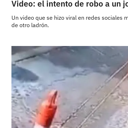
Video: el intento de robo a un
Un video que se hizo viral en redes sociales 
de otro ladrón.