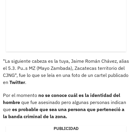
"La siguiente cabeza es la tuya, Jaime Román Chávez, alias
el 5.3. Pu..s MZ (Mayo Zambada), Zacatecas territorio del
CJNG", fue lo que se leía en una foto de un cartel publicado
en
Twitter
.
Por el momento
no se conoce cuál es la identidad del
hombre
que fue asesinado pero algunas personas indican
que
es probable que sea una persona que perteneció a
la banda criminal de la zona.
PUBLICIDAD