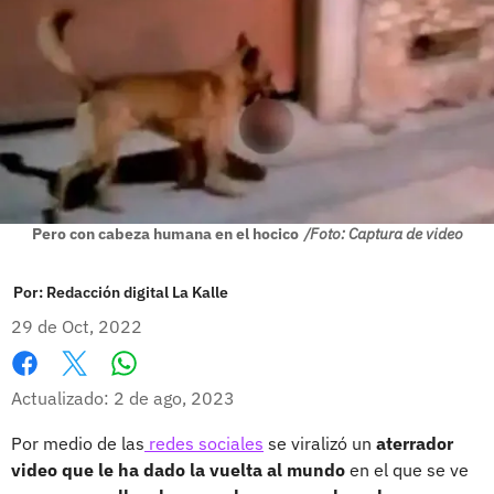
Pero con cabeza humana en el hocico
/Foto: Captura de video
Por:
Redacción digital La Kalle
29 de Oct, 2022
Whatsapp
Facebook
X
Actualizado: 2 de ago, 2023
Por medio de las
redes sociales
se viralizó un
aterrador
video que le ha dado la vuelta al mundo
en el que se ve