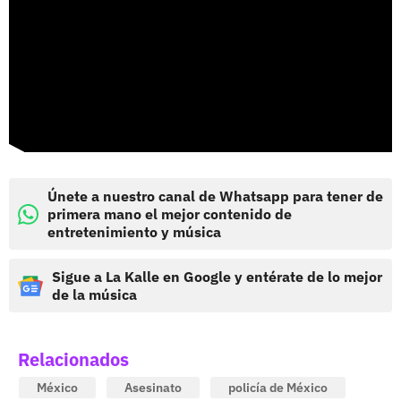
Únete a nuestro canal de Whatsapp para tener de
primera mano el mejor contenido de
entretenimiento y música
Sigue a La Kalle en Google y entérate de lo mejor
de la música
Relacionados
México
Asesinato
policía de México