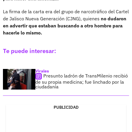
La firma de la carta era del grupo de narcotráfico del Cartel
de Jalisco Nueva Generación (CJNG), quienes
no dudaron
en advertir que estaban buscando a otro hombre para
hacerle lo mismo.
Te puede interesar:
Virales
Presunto ladrón de TransMilenio recibió
de su propia medicina; fue linchado por la
ciudadanía
PUBLICIDAD