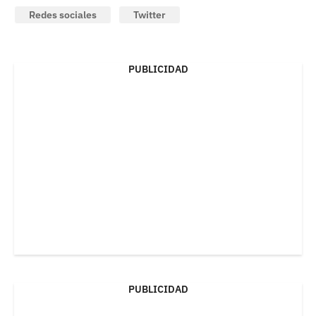
Redes sociales
Twitter
PUBLICIDAD
PUBLICIDAD