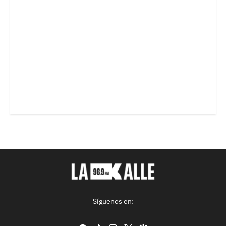
Síguenos en: