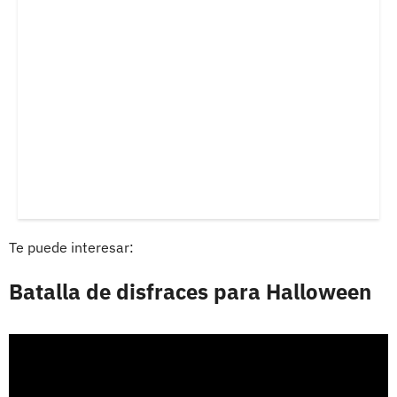
Te puede interesar:
Batalla de disfraces para Halloween