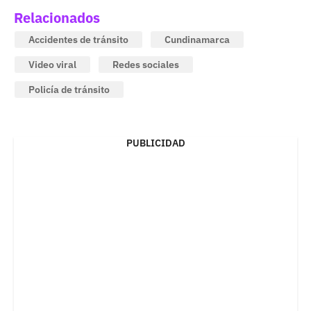
Relacionados
Accidentes de tránsito
Cundinamarca
Video viral
Redes sociales
Policía de tránsito
PUBLICIDAD