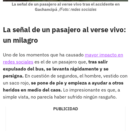
La señal de un pasajero al verse vivo tras el accidente en
Gachancipá
/Foto: redes sociales
La señal de un pasajero al verse vivo:
un milagro
Uno de los momentos que ha causado
mayor impacto en
redes sociales
es el de un pasajero que,
tras salir
expulsado del bus, se levanta rápidamente y se
persigna.
En cuestión de segundos, el hombre, vestido con
un saco rojo,
se pone de pie y empieza a ayudar a otros
heridos en medio del caos.
Lo impresionante es que, a
simple vista, no parecía haber sufrido ningún rasguño.
PUBLICIDAD