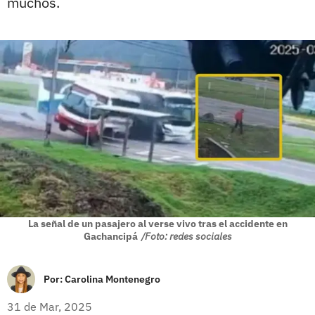
muchos.
La señal de un pasajero al verse vivo tras el accidente en
Gachancipá
/Foto: redes sociales
Por:
Carolina Montenegro
31 de Mar, 2025