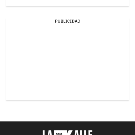
PUBLICIDAD