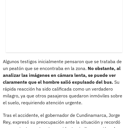
Algunos testigos inicialmente pensaron que se trataba de
un peatón que se encontraba en la zona.
No obstante, al
analizar las imágenes en cámara lenta, se puede ver
claramente que el hombre salió expulsado del bus.
Su
rápida reacción ha sido calificada como un verdadero
milagro, ya que otros pasajeros quedaron inmóviles sobre
el suelo, requiriendo atención urgente.
Tras el accidente, el gobernador de Cundinamarca, Jorge
Rey, expresó su preocupación ante la situación y recordó