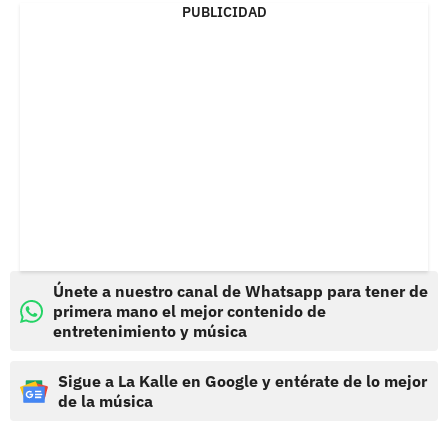
PUBLICIDAD
Únete a nuestro canal de Whatsapp para tener de
primera mano el mejor contenido de
entretenimiento y música
Sigue a La Kalle en Google y entérate de lo mejor
de la música