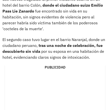
hotel del barrio Colón,
donde el ciudadano suizo Emilio
Pass Lie Zanardo
fue encontrado sin vida en su
habitación, sin signos evidentes de violencia pero al
parecer habría sido víctima también de los poderosos
'cocteles de la muerte'.
El segundo caso tuvo lugar en el barrio Naranjal, donde un
ciudadano peruano,
tras una noche de celebración, fue
descubierto sin vida
por su esposa en una habitación de
hotel, evidenciando claros signos de intoxicación.
PUBLICIDAD