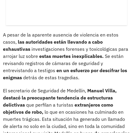
A pesar de la aparente ausencia de violencia en estos
casos,
las autoridades están llevando a cabo
exhaustivas
investigaciones forenses y toxicológicas para
arrojar luz sobre
estas muertes inexplicables.
Se están
revisando registros de cámaras de seguridad y
entrevistando a testigos
en un esfuerzo por descifrar los
enigmas
detrás de estas tragedias.
El secretario de Seguridad de Medellín,
Manuel Villa,
destacó la preocupante tendencia de estructuras
delictivas
que perfilan a turistas
extranjeros como
objetivos de robo,
lo que en ocasiones ha culminado en
muertes trágicas. Esta situación ha generado un llamado
de alerta no solo en la ciudad, sino en toda la comunidad