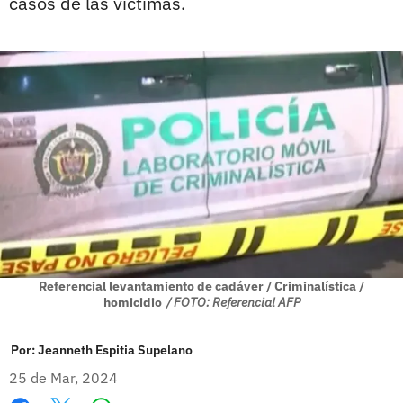
casos de las víctimas.
Referencial levantamiento de cadáver / Criminalística /
homicidio
/ FOTO: Referencial AFP
Por:
Jeanneth Espitia Supelano
25 de Mar, 2024