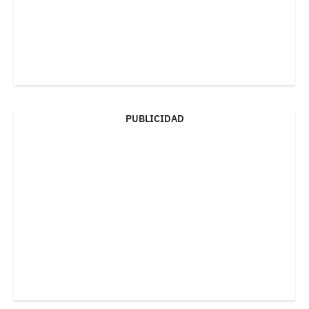
PUBLICIDAD