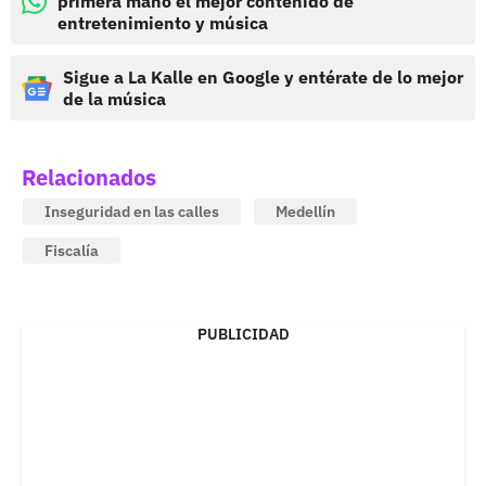
primera mano el mejor contenido de
entretenimiento y música
Sigue a La Kalle en Google y entérate de lo mejor
de la música
Relacionados
Inseguridad en las calles
Medellín
Fiscalía
PUBLICIDAD