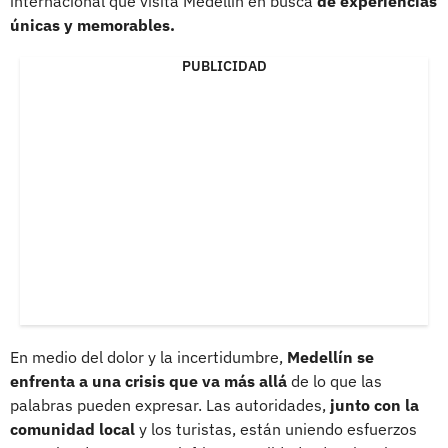
internacional que visita Medellín en busca
de experiencias
únicas y memorables.
PUBLICIDAD
En medio del dolor y la incertidumbre,
Medellín se
enfrenta a una crisis que va más allá
de lo que las
palabras pueden expresar. Las autoridades,
junto con la
comunidad local
y los turistas, están uniendo esfuerzos