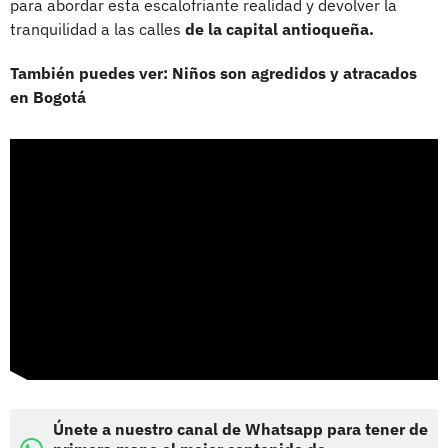
para abordar esta escalofriante realidad y devolver la
tranquilidad a las calles
de la capital antioqueña.
También puedes ver: Niños son agredidos y atracados
en Bogotá
Únete a nuestro canal de Whatsapp para tener de