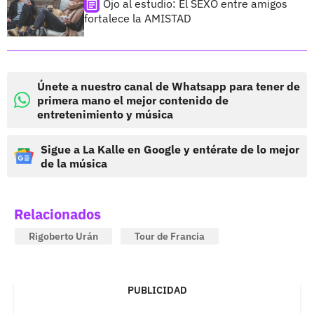
Ojo al estudio: El SEXO entre amigos
fortalece la AMISTAD
Únete a nuestro canal de Whatsapp para tener de
primera mano el mejor contenido de
entretenimiento y música
Sigue a La Kalle en Google y entérate de lo mejor
de la música
Relacionados
Rigoberto Urán
Tour de Francia
PUBLICIDAD