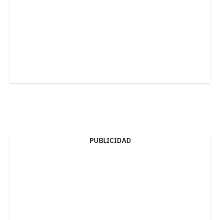
PUBLICIDAD