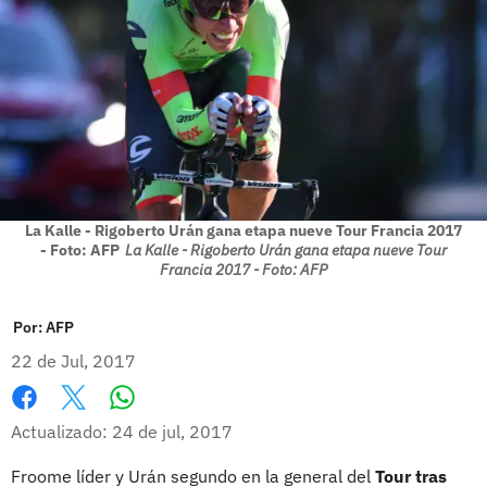
La Kalle - Rigoberto Urán gana etapa nueve Tour Francia 2017
- Foto: AFP
La Kalle - Rigoberto Urán gana etapa nueve Tour
Francia 2017 - Foto: AFP
Por:
AFP
22 de Jul, 2017
Whatsapp
Facebook
X
Actualizado: 24 de jul, 2017
Froome líder y Urán segundo en la general del
Tour tras