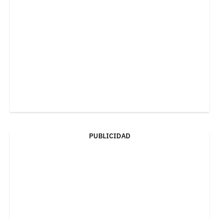
PUBLICIDAD