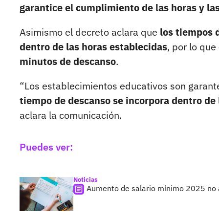
garantice el cumplimiento de las horas y la
Asimismo el decreto aclara que
los tiempos 
dentro de las horas establecidas
, por lo que
minutos de descanso
.
“Los establecimientos educativos son garante
tiempo de descanso se incorpora dentro de l
aclara la comunicación.
Puedes ver:
Noticias
Aumento de salario mínimo 2025 no ap