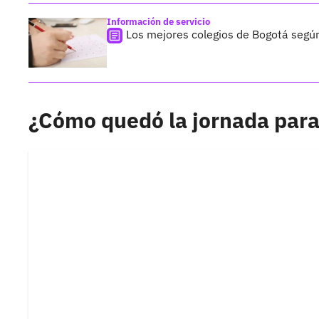
Información de servicio
Los mejores colegios de Bogotá segú
¿Cómo quedó la jornada para