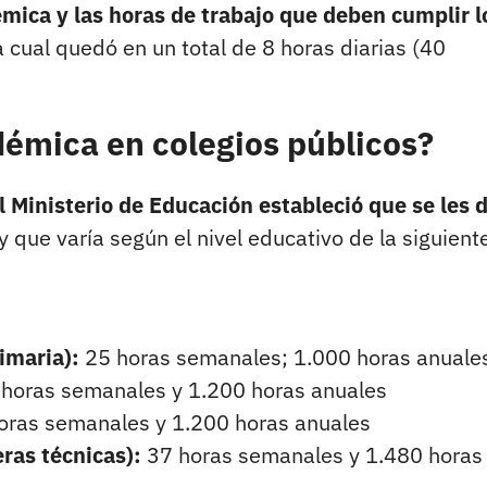
émica y las horas de trabajo que deben cumplir l
la cual quedó en un total de 8 horas diarias (40
émica en colegios públicos?
l Ministerio de Educación estableció que se les 
y que varía según el nivel educativo de la siguient
imaria):
25 horas semanales; 1.000 horas anuale
horas semanales y 1.200 horas anuales
oras semanales y 1.200 horas anuales
ras técnicas):
37 horas semanales y 1.480 horas