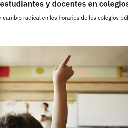
estudiantes y docentes en colegio
 cambio radical en los horarios de los colegios pú