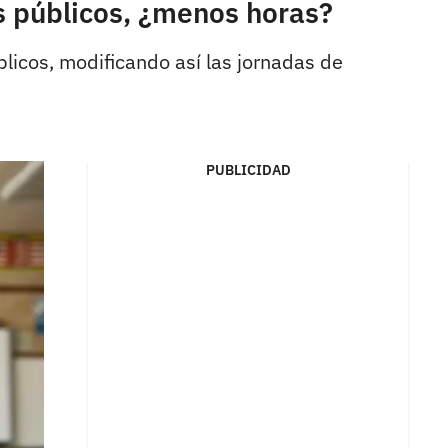
s públicos, ¿menos horas?
blicos, modificando así las jornadas de
PUBLICIDAD