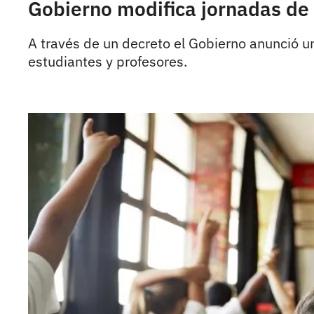
Gobierno modifica jornadas de 
A través de un decreto el Gobierno anunció un
estudiantes y profesores.