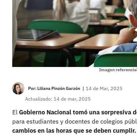
Imagen referencial
|
14 de Mar, 2025
Por:
Liliana Pinzón Garzón
Actualizado: 14 de mar, 2025
El
Gobierno Nacional tomó una sorpresiva de
para estudiantes y docentes de colegios púb
cambios en las horas que se deben cumplir.