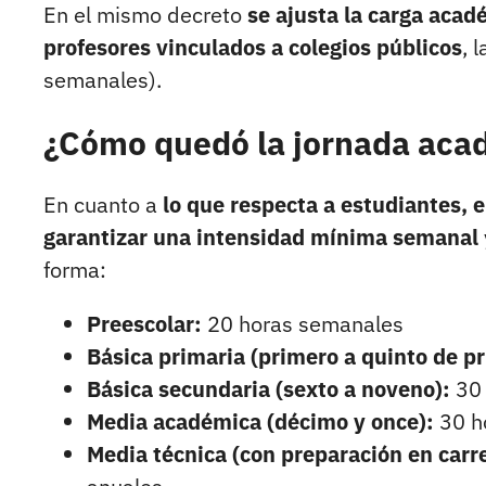
En el mismo decreto
se ajusta la carga acad
profesores vinculados a colegios públicos
, 
semanales).
¿Cómo quedó la jornada acad
En cuanto a
lo que respecta a estudiantes, e
garantizar una intensidad mínima semanal
forma:
Preescolar:
20 horas semanales
Básica primaria (primero a quinto de pr
Básica secundaria (sexto a noveno):
30 
Media académica (décimo y once):
30 h
Media técnica (con preparación en carre