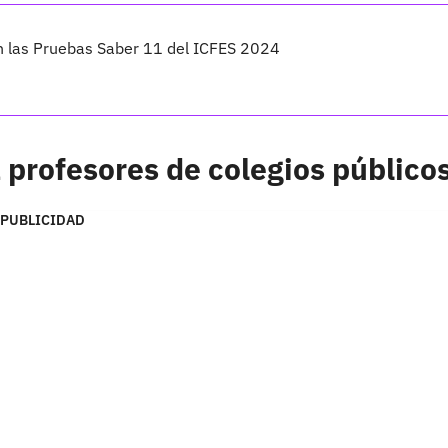
n las Pruebas Saber 11 del ICFES 2024
 profesores de colegios público
PUBLICIDAD