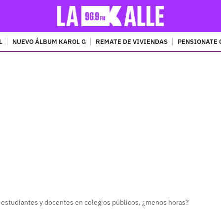
L
NUEVO ÁLBUM KAROL G
REMATE DE VIVIENDAS
PENSIONATE 
PUBLICIDAD
 estudiantes y docentes en colegios públicos, ¿menos horas?