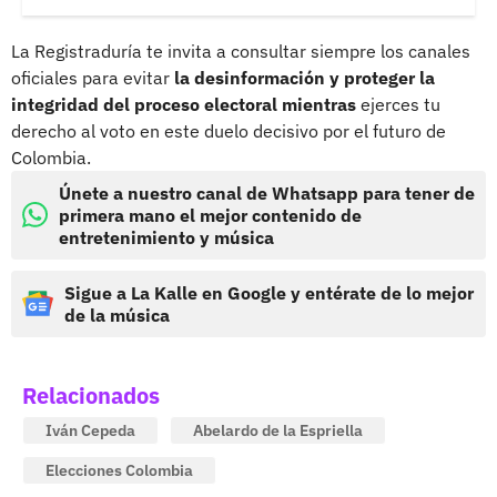
La Registraduría te invita a consultar siempre los canales
oficiales para evitar
la desinformación y proteger la
integridad del proceso electoral mientras
ejerces tu
derecho al voto en este duelo decisivo por el futuro de
Colombia.
Únete a nuestro canal de Whatsapp para tener de
primera mano el mejor contenido de
entretenimiento y música
Sigue a La Kalle en Google y entérate de lo mejor
de la música
Relacionados
Iván Cepeda
Abelardo de la Espriella
Elecciones Colombia