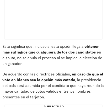
Esto significa que, incluso si esta opción llega a
obtener
más sufragios que cualquiera de los dos candidatos
en
disputa, no se anula el proceso ni se impide la elección de
un ganador.
De acuerdo con las directrices oficiales,
en caso de que el
voto en blanco sea la opción más votada
, la presidencia
del país será asumida por el candidato que haya reunido la
mayor cantidad de votos válidos entre los nombres
presentes en el tarjetón.
PUBLICIDAD