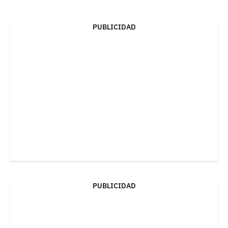
PUBLICIDAD
PUBLICIDAD