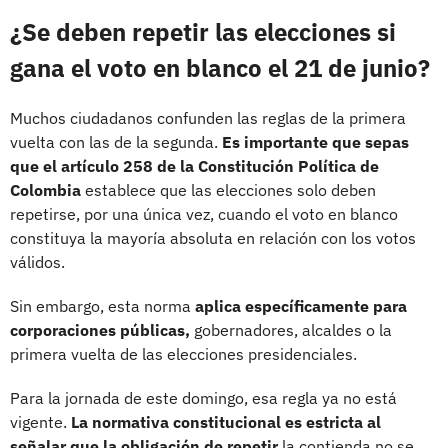
¿Se deben repetir las elecciones si
gana el voto en blanco el 21 de junio?
Muchos ciudadanos confunden las reglas de la primera
vuelta con las de la segunda.
Es importante que sepas
que el artículo 258 de la Constitución Política de
Colombia
establece que las elecciones solo deben
repetirse, por una única vez, cuando el voto en blanco
constituya la mayoría absoluta en relación con los votos
válidos.
Sin embargo, esta norma
aplica específicamente para
corporaciones públicas,
gobernadores, alcaldes o la
primera vuelta de las elecciones presidenciales.
Para la jornada de este domingo, esa regla ya no está
vigente.
La normativa constitucional es estricta al
señalar que la obligación de repetir
la contienda no se