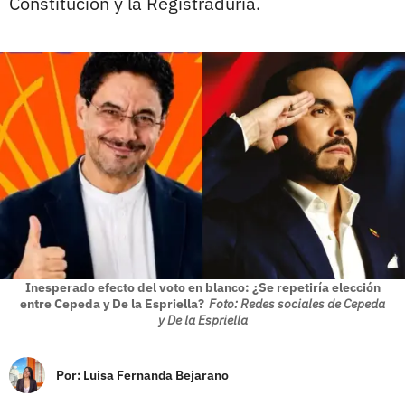
Constitución y la Registraduría.
Inesperado efecto del voto en blanco: ¿Se repetiría elección
entre Cepeda y De la Espriella?
Foto: Redes sociales de Cepeda
y De la Espriella
Por:
Luisa Fernanda Bejarano