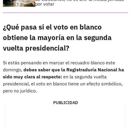
por votar
¿Qué pasa si el voto en blanco
obtiene la mayoría en la segunda
vuelta presidencial?
Si estás pensando en marcar el recuadro blanco este
domingo,
debes saber que la Registraduría Nacional ha
sido muy clara al respecto:
en la segunda vuelta
presidencial, el voto en blanco tiene un efecto simbólico,
pero no jurídico.
PUBLICIDAD