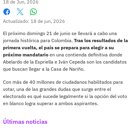
18 de Jun, 2026
Whatsapp
Facebook
X
Actualizado: 18 de jun, 2026
El próximo domingo 21 de junio se llevará a cabo una
jornada histórica para Colombia.
Tras los resultados de la
primera vuelta, el país se prepara para elegir a su
próximo mandatario
en una contienda definitiva donde
Abelardo de la Espriella e Iván Cepeda son los candidatos
que buscan llegar a la Casa de Nariño.
Con más de 40 millones de ciudadanos habilitados para
votar, una de las grandes dudas que surge entre el
electorado es qué sucede legalmente si la opción del voto
en blanco logra superar a ambos aspirantes.
Últimas noticias