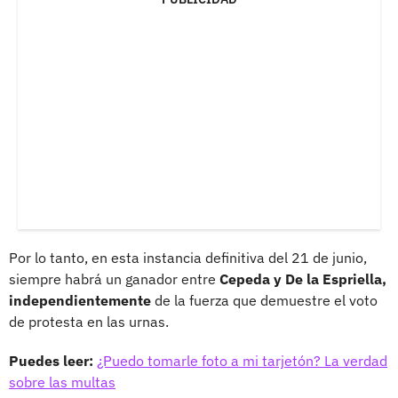
Por lo tanto, en esta instancia definitiva del 21 de junio,
siempre habrá un ganador entre
Cepeda y De la Espriella,
independientemente
de la fuerza que demuestre el voto
de protesta en las urnas.
Puedes leer:
¿Puedo tomarle foto a mi tarjetón? La verdad
sobre las multas