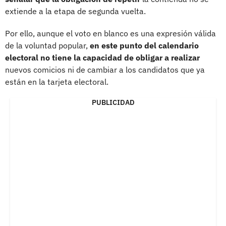
extiende a la etapa de segunda vuelta.
Por ello, aunque el voto en blanco es una expresión válida
de la voluntad popular,
en este punto del calendario
electoral no tiene la capacidad de obligar a realizar
nuevos comicios ni de cambiar a los candidatos que ya
están en la tarjeta electoral.
PUBLICIDAD