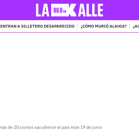
ENTRAN A SILLETERO DESAPARECIDO
¿CÓMO MURIÓ ALAHIA?
¿A
PUBLICIDAD
más de 20 sismos sacudieron el país este 19 de junio