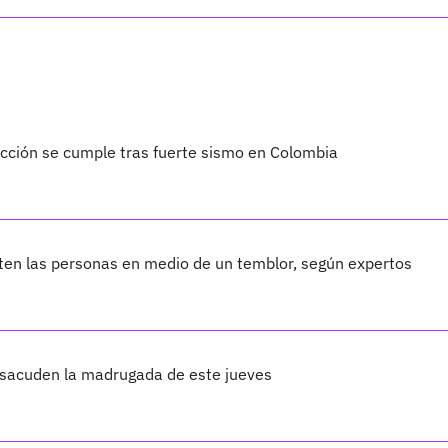
dicción se cumple tras fuerte sismo en Colombia
en las personas en medio de un temblor, según expertos
 sacuden la madrugada de este jueves