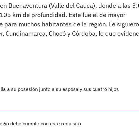
 en Buenaventura (Valle del Cauca), donde a las 3
 105 km de profundidad. Este fue el de mayor
e para muchos habitantes de la región. Le siguier
, Cundinamarca, Chocó y Córdoba, lo que evidenc
lla a su posesión junto a su esposa y sus cuatro hijos
legio debe cumplir con este requisito