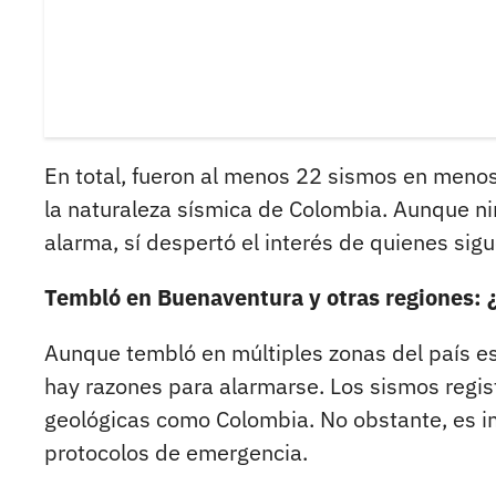
En total, fueron al menos 22 sismos en menos
la naturaleza sísmica de Colombia. Aunque ni
alarma, sí despertó el interés de quienes sig
Tembló en Buenaventura y otras regiones: 
Aunque tembló en múltiples zonas del país es
hay razones para alarmarse. Los sismos regis
geológicas como Colombia. No obstante, es im
protocolos de emergencia.