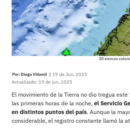
20 sismos colom
|
19 de Jun, 2025
Por:
Diego Villamil
Actualizado: 19 de jun, 2025
El movimiento de la Tierra no dio tregua est
las primeras horas de la noche,
el Servicio 
en distintos puntos del país
. Aunque la mayo
considerable, el registro constante llamó la 