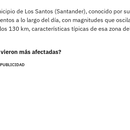
nicipio de Los Santos (Santander), conocido por su
ventos a lo largo del día, con magnitudes que oscil
los 130 km, características típicas de esa zona de
 vieron más afectadas?
PUBLICIDAD