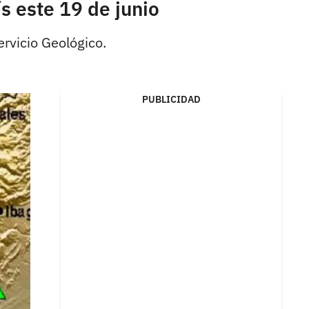
s este 19 de junio
rvicio Geológico.
PUBLICIDAD