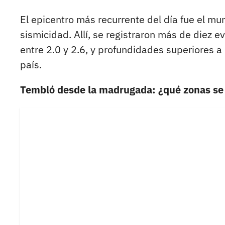
El epicentro más recurrente del día fue el mu
sismicidad. Allí, se registraron más de diez e
entre 2.0 y 2.6, y profundidades superiores a 
país.
Tembló desde la madrugada: ¿qué zonas se