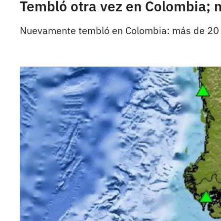
Tembló otra vez en Colombia; m
Nuevamente tembló en Colombia: más de 20 sis