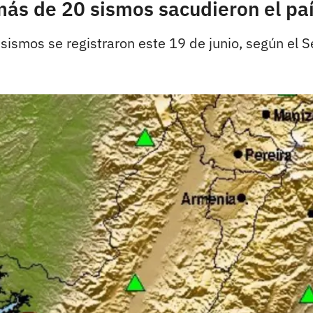
ás de 20 sismos sacudieron el paí
mos se registraron este 19 de junio, según el Se