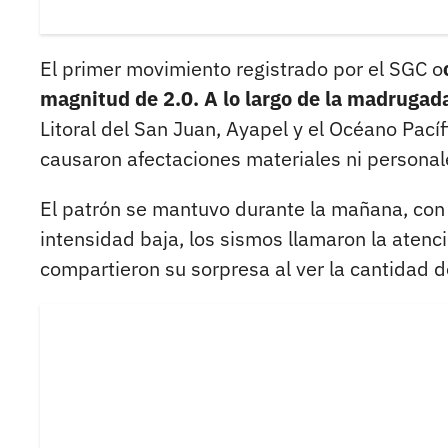
El primer movimiento registrado por el SGC o
magnitud de 2.0. A lo largo de la madrugad
Litoral del San Juan, Ayapel y el Océano Pacíf
causaron afectaciones materiales ni personal
El patrón se mantuvo durante la mañana, con
intensidad baja, los sismos llamaron la aten
compartieron su sorpresa al ver la cantidad 