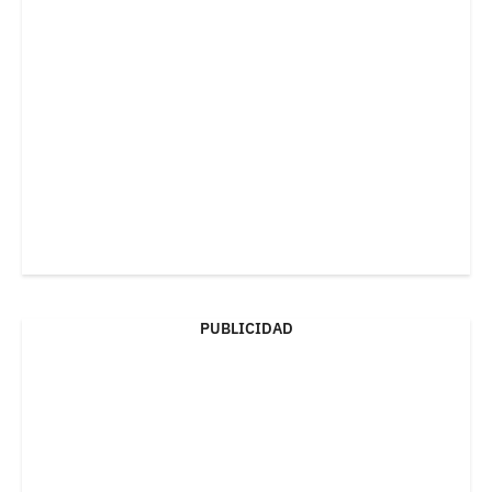
PUBLICIDAD