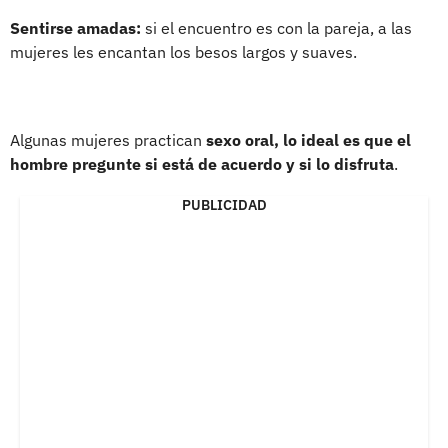
Sentirse amadas:
si el encuentro es con la pareja, a las
mujeres les encantan los besos largos y suaves.
Algunas mujeres practican
sexo oral, lo ideal es que el
hombre pregunte si está de acuerdo y si lo disfruta
.
PUBLICIDAD