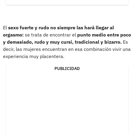
El
sexo fuerte y rudo no siempre las hará llegar al
orgasmo:
se trata de encontrar el
punto medio entre poco
y demasiado, rudo y muy cursi, tradicional y bizarro.
Es
decir, las mujeres encuentran en esa combinación vivir una
experiencia muy placentera.
PUBLICIDAD