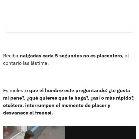
Recibir
nalgadas cada 5 segundos no es placentero,
al
contario las lástima.
Es molesto
que el hombre este preguntando: ¿te gusta
mi pene?, ¿qué quieres que te haga?, ¿así o más rápido?,
etcétera, interrumpen el momento de placer y
desvanece el frenesí.