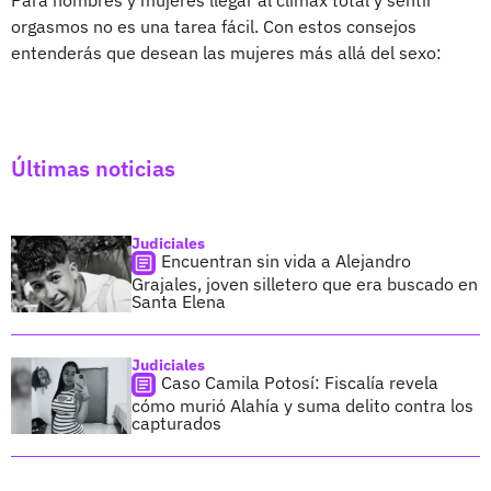
orgasmos no es una tarea fácil. Con estos consejos
entenderás que desean las mujeres más allá del sexo:
Últimas noticias
Judiciales
Encuentran sin vida a Alejandro
Grajales, joven silletero que era buscado en
Santa Elena
Judiciales
Caso Camila Potosí: Fiscalía revela
cómo murió Alahía y suma delito contra los
capturados