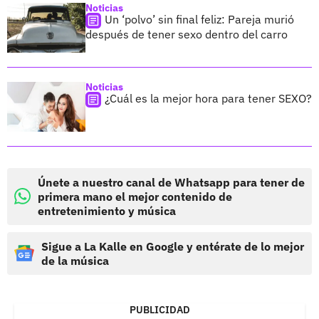
Noticias
Un ‘polvo’ sin final feliz: Pareja murió
después de tener sexo dentro del carro
Noticias
¿Cuál es la mejor hora para tener SEXO?
Únete a nuestro canal de Whatsapp para tener de
primera mano el mejor contenido de
entretenimiento y música
Sigue a La Kalle en Google y entérate de lo mejor
de la música
PUBLICIDAD