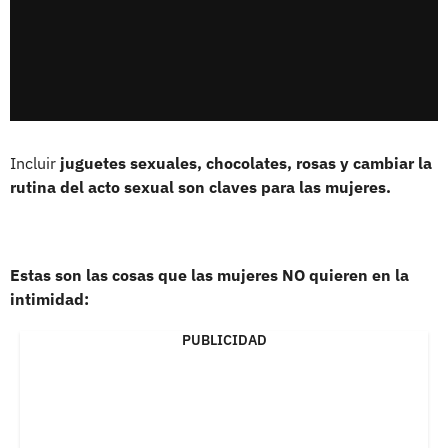
Incluir
juguetes sexuales, chocolates, rosas y cambiar la
rutina del acto sexual son claves para las mujeres.
Estas son las cosas que las mujeres NO quieren en la
intimidad:
PUBLICIDAD