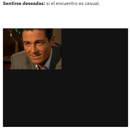
Sentirse deseadas:
si el encuentro es casual.