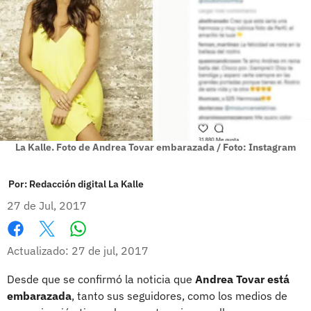
La Kalle. Foto de Andrea Tovar embarazada / Foto: Instagram
Por:
Redacción digital La Kalle
27 de Jul, 2017
Whatsapp
Facebook
X
Actualizado: 27 de jul, 2017
Desde que se confirmó la noticia que
Andrea Tovar está
embarazada
, tanto sus seguidores, como los medios de