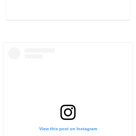
View this post on Instagram