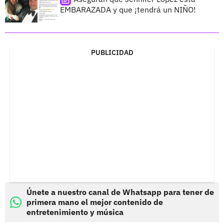
EMBARAZADA y que ¡tendrá un NIÑO!
PUBLICIDAD
Únete a nuestro canal de Whatsapp para tener de
primera mano el mejor contenido de
entretenimiento y música