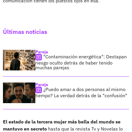
comunicación tienen los puestos ojos en ella.
Últimas noticias
Pareja
"Contaminación energética": Destapan
riesgo oculto detrás de haber tenido
muchas parejas
Pareja
¿Puedo amar a dos personas al mismo
tiempo? La verdad detrás de la "confusión"
El estado de la tercera mujer más bella del mundo se
mantuvo en secreto
hasta que la revista Tv y Novelas lo