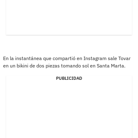
En la instantánea que compartió en Instagram sale Tovar
en un bikini de dos piezas tomando sol en Santa Marta.
PUBLICIDAD