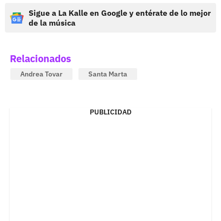
Sigue a La Kalle en Google y entérate de lo mejor
de la música
Relacionados
Andrea Tovar
Santa Marta
PUBLICIDAD