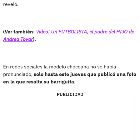
reveló.
(Ver también:
Video: Un FUTBOLISTA, el padre del HIJO de
Andrea Tovar
).
En redes sociales la modelo chocoana no se había
pronunciado,
solo hasta este jueves que publicó una foto
en la que resalta su barriguita
.
PUBLICIDAD