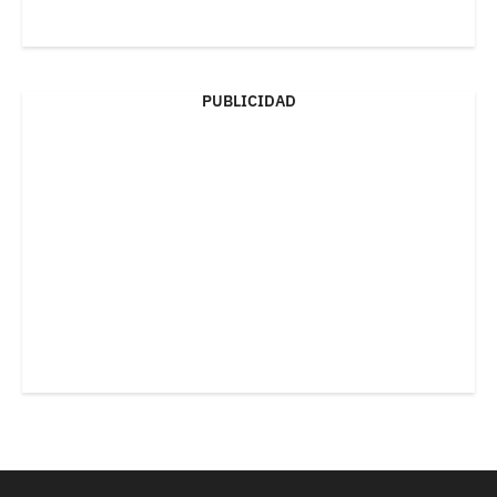
PUBLICIDAD