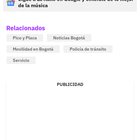
de la música
Relacionados
Pico y Placa
Noticias Bogotá
Movilidad en Bogotá
Policía de tránsito
Servicio
PUBLICIDAD