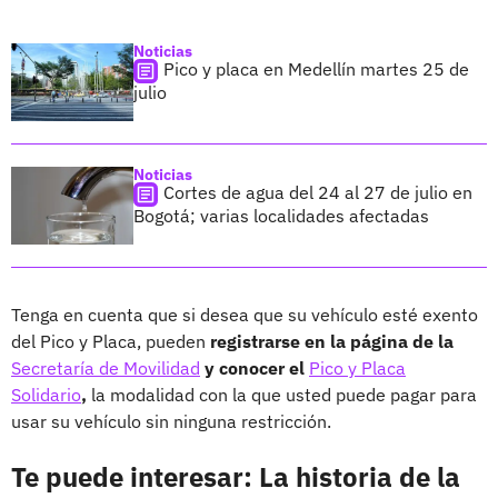
Noticias
Pico y placa en Medellín martes 25 de
julio
Noticias
Cortes de agua del 24 al 27 de julio en
Bogotá; varias localidades afectadas
Tenga en cuenta que si desea que su vehículo esté exento
del Pico y Placa, pueden
registrarse en la página de la
Secretaría de Movilidad
y conocer el
Pico y Placa
Solidario
,
la modalidad con la que usted puede pagar para
usar su vehículo sin ninguna restricción.
Te puede interesar: La historia de la