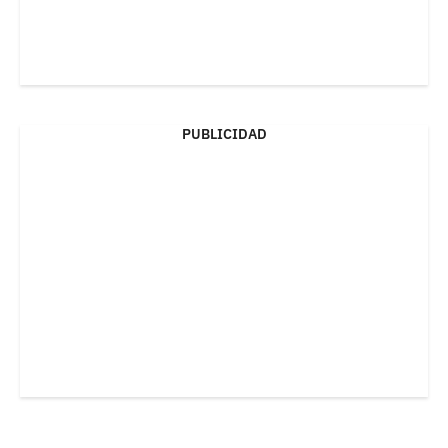
PUBLICIDAD