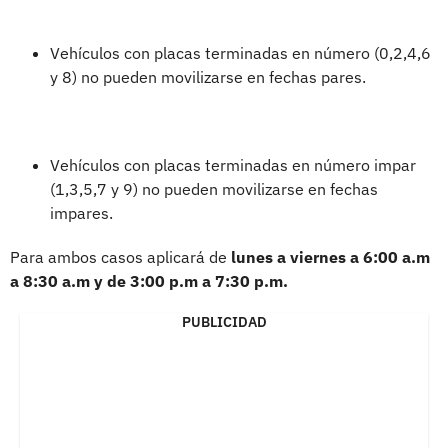
Vehículos con placas terminadas en número (0,2,4,6
y 8) no pueden movilizarse en fechas pares.
Vehículos con placas terminadas en número impar
(1,3,5,7 y 9) no pueden movilizarse en fechas
impares.
Para ambos casos aplicará de
lunes a viernes a 6:00 a.m
a 8:30 a.m y de 3:00 p.m a 7:30 p.m.
PUBLICIDAD