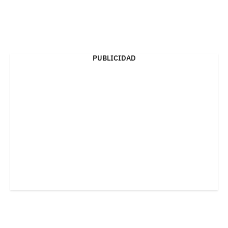
PUBLICIDAD