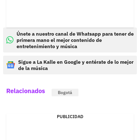
Únete a nuestro canal de Whatsapp para tener de
primera mano el mejor contenido de
entretenimiento y música
Sigue a La Kalle en Google y entérate de lo mejor
de la música
Relacionados
Bogotá
PUBLICIDAD