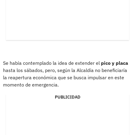
Se había contemplado la idea de extender el
pico y placa
hasta los sábados, pero, según la Alcaldía no beneficiaría
la reapertura económica que se busca impulsar en este
momento de emergencia.
PUBLICIDAD