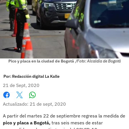
Pico y placa en la ciudad de Bogotá
/Foto: Alcaldía de Bogotá
Por:
Redacción digital La Kalle
21 de Sept, 2020
Whatsapp
Facebook
X
Actualizado: 21 de sept, 2020
A partir del martes 22 de septiembre regresa la medida de
pico y placa a Bogotá,
tras seis meses de estar