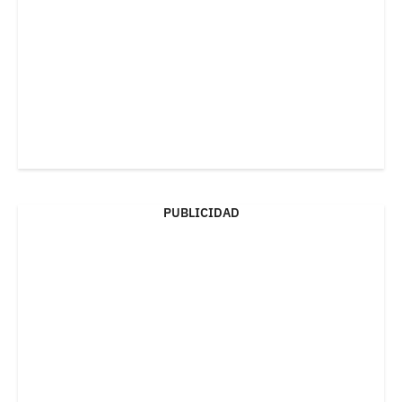
PUBLICIDAD