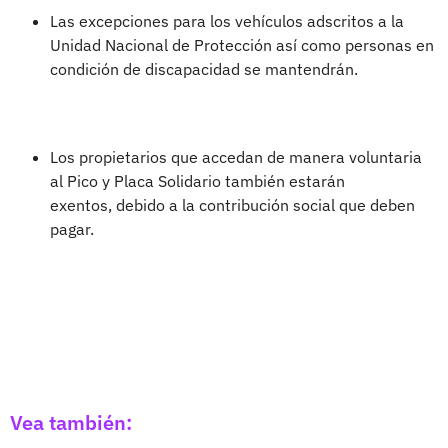
Las excepciones para los vehículos adscritos a la
Unidad Nacional de Protección así como personas en
condición de discapacidad se mantendrán.
Los propietarios que accedan de manera voluntaria
al Pico y Placa Solidario también estarán
exentos, debido a la contribución social que deben
pagar.
Vea también: