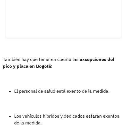
También hay que tener en cuenta las
excepciones del
pico y placa en Bogotá:
El personal de salud está exento de la medida.
Los vehículos híbridos y dedicados estarán exentos
de la medida.