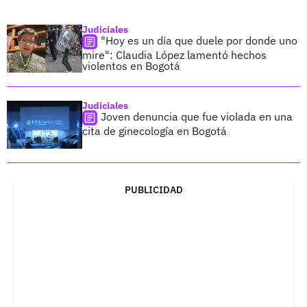
Judiciales
"Hoy es un día que duele por donde uno
mire": Claudia López lamentó hechos
violentos en Bogotá
Judiciales
Joven denuncia que fue violada en una
cita de ginecología en Bogotá
PUBLICIDAD