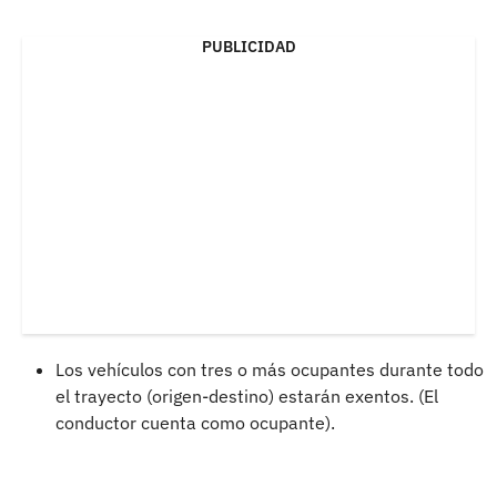
PUBLICIDAD
Los vehículos con tres o más ocupantes durante todo
el trayecto (origen-destino) estarán exentos. (El
conductor cuenta como ocupante).