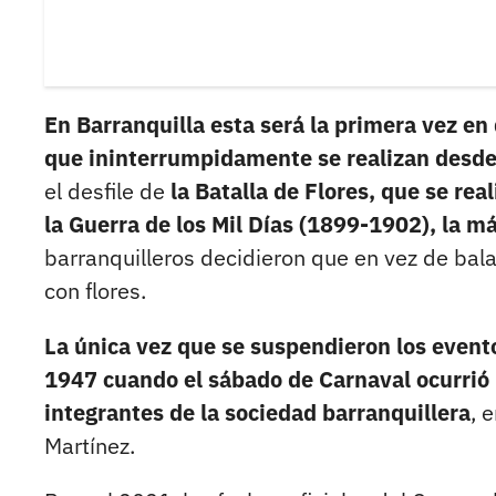
En Barranquilla esta será la primera vez e
que ininterrumpidamente se realizan desd
el desfile de
la Batalla de Flores, que se re
la Guerra de los Mil Días (1899-1902), la má
barranquilleros decidieron que en vez de bala
con flores.
La única vez que se suspendieron los eventos
1947 cuando el sábado de Carnaval ocurrió u
integrantes de la sociedad barranquillera
, 
Martínez.