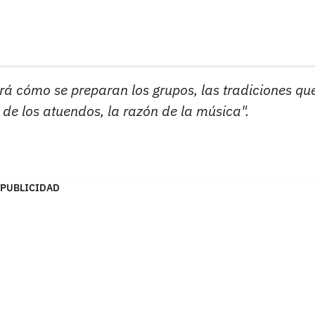
á cómo se preparan los grupos, las tradiciones qu
o de los atuendos, la razón de la música".
PUBLICIDAD