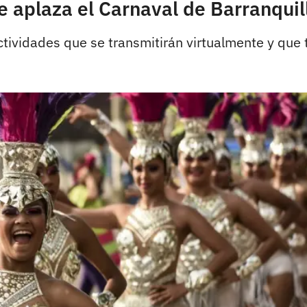
se aplaza el Carnaval de Barranquil
actividades que se transmitirán virtualmente y qu