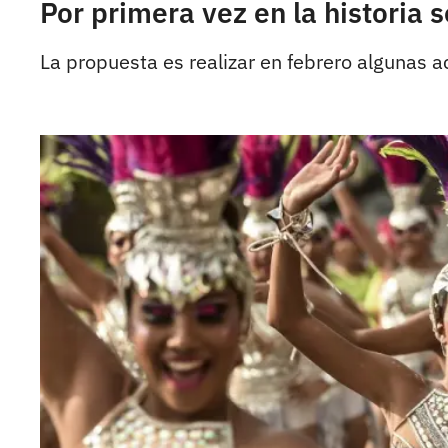
Por primera vez en la historia 
La propuesta es realizar en febrero algunas 