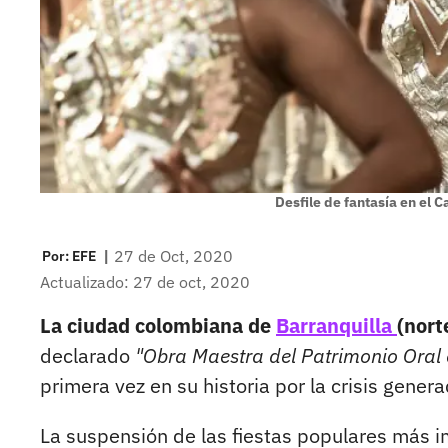
Desfile de fantasía en el 
|
27 de Oct, 2020
Por:
EFE
Actualizado: 27 de oct, 2020
La ciudad colombiana de
Barranquilla
(nort
declarado
"Obra Maestra del Patrimonio Oral
primera vez en su historia por la crisis gene
La suspensión de las fiestas populares más i