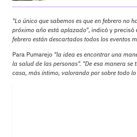
"Lo único que sabemos es que en febrero no h
próximo año está aplazado"
, indicó y precisó
febrero están descartados todos los eventos m
Para Pumarejo
"la idea es encontrar una mane
la salud de las personas". "De esa manera se t
casa, más íntimo, valorando por sobre todo lo 