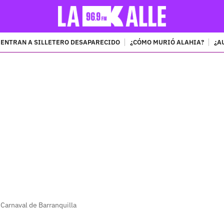
ENTRAN A SILLETERO DESAPARECIDO
¿CÓMO MURIÓ ALAHIA?
¿A
PUBLICIDAD
l Carnaval de Barranquilla