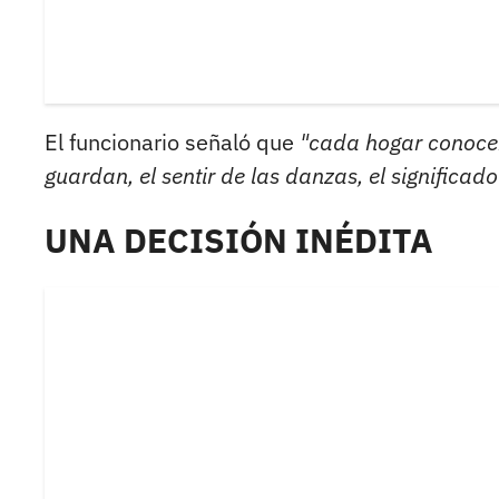
El funcionario señaló que
"cada hogar conocer
guardan, el sentir de las danzas, el significad
UNA DECISIÓN INÉDITA