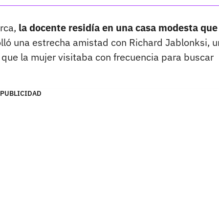
rca,
la docente residía en una casa modesta que
olló una estrecha amistad con Richard Jablonksi, u
que la mujer visitaba con frecuencia para buscar
PUBLICIDAD