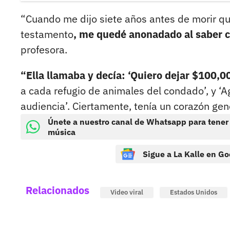
“Cuando me dijo siete años antes de morir qu
testamento
, me quedé anonadado al saber 
profesora.
“Ella llamaba y decía: ‘Quiero dejar $100,00
a cada refugio de animales del condado’, y 
audiencia’. Ciertamente, tenía un corazón gen
Únete a nuestro canal de Whatsapp para tener
música
Sigue a La Kalle en Go
Relacionados
Video viral
Estados Unidos