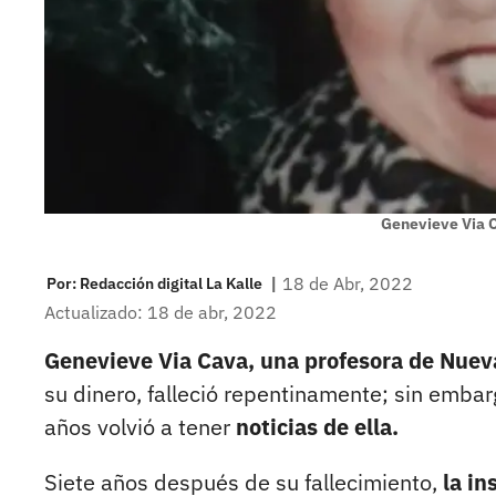
Genevieve Via C
|
18 de Abr, 2022
Por:
Redacción digital La Kalle
Actualizado: 18 de abr, 2022
Genevieve Via Cava, una profesora de Nuev
su dinero, falleció repentinamente; sin embar
años volvió a tener
noticias de ella.
Siete años después de su fallecimiento,
la in