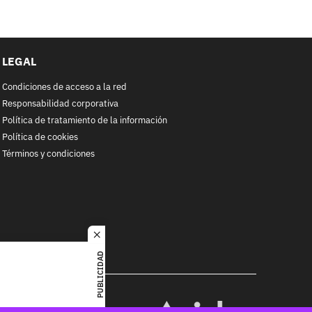
LEGAL
Condiciones de acceso a la red
Responsabilidad corporativa
Política de tratamiento de la información
Política de cookies
Términos y condiciones
close
PUBLICIDAD
RACOL
alquier