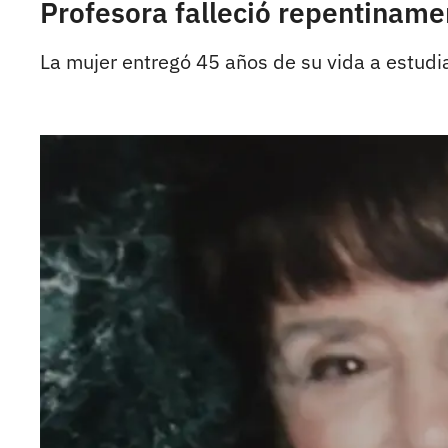
Profesora falleció repentiname
La mujer entregó 45 años de su vida a estudi