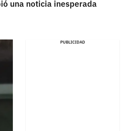
bió una noticia inesperada
PUBLICIDAD