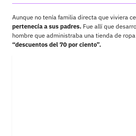
Aunque no tenía familia directa que viviera ce
pertenecía a sus padres.
Fue allí que desarr
hombre que administraba una tienda de ropa 
“descuentos del 70 por ciento”.