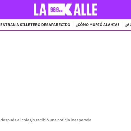
ENTRAN A SILLETERO DESAPARECIDO
¿CÓMO MURIÓ ALAHIA?
¿A
PUBLICIDAD
 después el colegio recibió una noticia inesperada