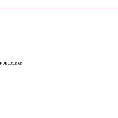
PUBLICIDAD