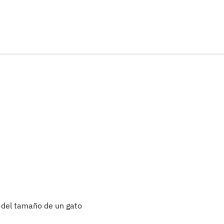
, del tamaño de un gato