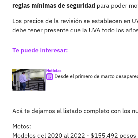
reglas mínimas de seguridad
para poder movi
Los precios de la revisión se establecen en UV
debe tener presente que la UVA todo los años
Te puede interesar:
Noticias
Desde el primero de marzo desaparec
Acá te dejamos el listado completo con los n
Motos:
Modelos del 2020 al 2022 - $155.492 pesos