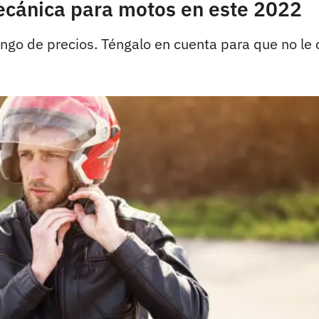
ecánica para motos en este 2022
rango de precios. Téngalo en cuenta para que no le