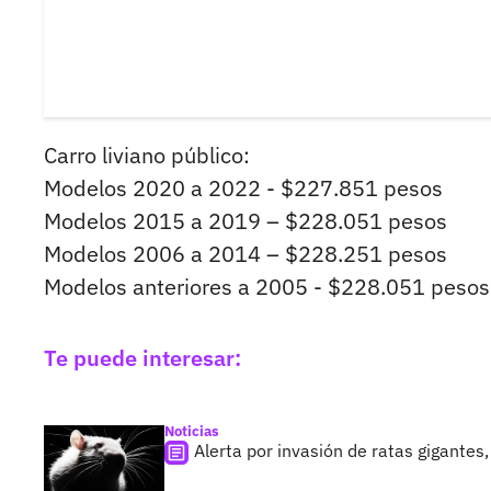
Carro liviano público:
Modelos 2020 a 2022 - $227.851 pesos
Modelos 2015 a 2019 – $228.051 pesos
Modelos 2006 a 2014 – $228.251 pesos
Modelos anteriores a 2005 - $228.051 pesos
Te puede interesar:
Noticias
Alerta por invasión de ratas gigantes