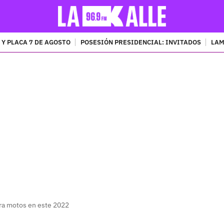
 Y PLACA 7 DE AGOSTO
POSESIÓN PRESIDENCIAL: INVITADOS
LAM
PUBLICIDAD
ra motos en este 2022