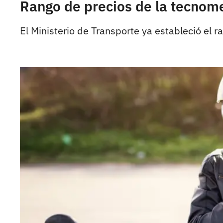
Rango de precios de la tecnom
El Ministerio de Transporte ya estableció el 