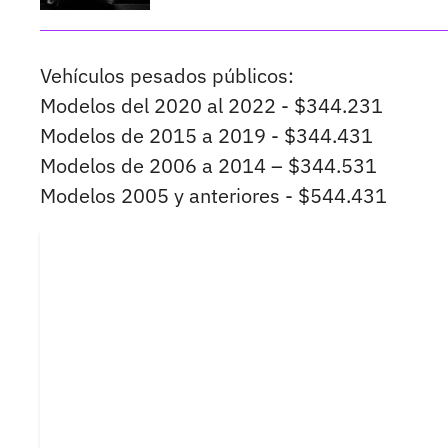
Vehículos pesados públicos:
Modelos del 2020 al 2022 - $344.231
Modelos de 2015 a 2019 - $344.431
Modelos de 2006 a 2014 – $344.531
Modelos 2005 y anteriores - $544.431