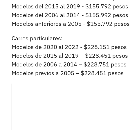
Modelos del 2015 al 2019 - $155.792 pesos
Modelos del 2006 al 2014 - $155.992 pesos
Modelos anteriores a 2005 - $155.792 pesos
Carros particulares:
Modelos de 2020 al 2022 - $228.151 pesos
Modelos de 2015 al 2019 – $228.451 pesos
Modelos de 2006 a 2014 – $228.751 pesos
Modelos previos a 2005 – $228.451 pesos