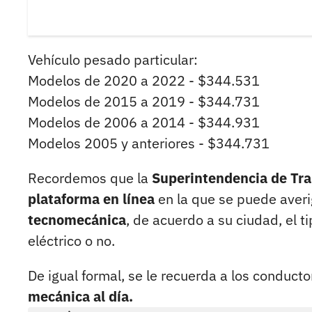
Vehículo pesado particular:
Modelos de 2020 a 2022 - $344.531
Modelos de 2015 a 2019 - $344.731
Modelos de 2006 a 2014 - $344.931
Modelos 2005 y anteriores - $344.731
Recordemos que la
Superintendencia de Tr
plataforma en línea
en la que se puede aver
tecnomecánica
, de acuerdo a su ciudad, el t
eléctrico o no.
De igual formal, se le recuerda a los conduct
mecánica al día.