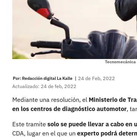
Tecnomecánica 
|
24 de Feb, 2022
Por:
Redacción digital La Kalle
Actualizado: 24 de feb, 2022
Mediante una resolución, el
Ministerio de Tr
en los centros de diagnóstico automotor
, t
Este tramite
solo se puede llevar a cabo en 
CDA, lugar en el que un
experto podrá determ