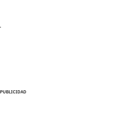
.
PUBLICIDAD