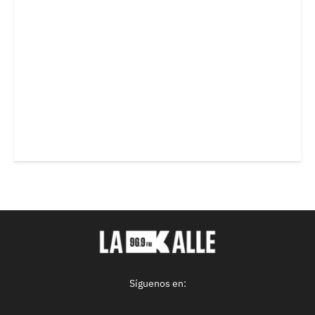
Síguenos en: