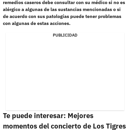
remedios caseros debe consultar con su médico si no es
alérgico a algunas de las sustancias mencionadas o si
de acuerdo con sus patologías puede tener problemas
con algunas de estas acciones.
PUBLICIDAD
Te puede interesar: Mejores
momentos del concierto de Los Tigres