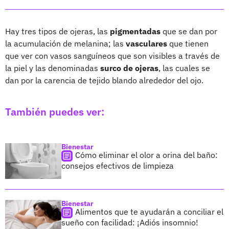
Hay tres tipos de ojeras, las
pigmentadas
que se dan por
la acumulación de melanina; las
vasculares
que tienen
que ver con vasos sanguíneos que son visibles a través de
la piel y las denominadas
surco de ojeras
, las cuales se
dan por la carencia de tejido blando alrededor del ojo.
También puedes ver:
Bienestar
Cómo eliminar el olor a orina del baño:
consejos efectivos de limpieza
Bienestar
Alimentos que te ayudarán a conciliar el
sueño con facilidad: ¡Adiós insomnio!