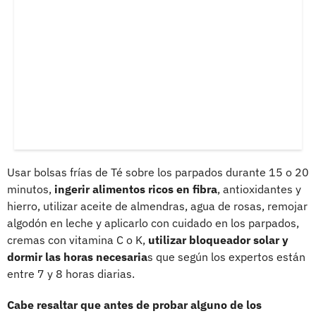
Usar bolsas frías de Té sobre los parpados durante 15 o 20
minutos,
ingerir alimentos ricos en fibra
, antioxidantes y
hierro, utilizar aceite de almendras, agua de rosas, remojar
algodón en leche y aplicarlo con cuidado en los parpados,
cremas con vitamina C o K,
utilizar bloqueador solar y
dormir las horas necesaria
s que según los expertos están
entre 7 y 8 horas diarias.
Cabe resaltar que antes de probar alguno de los