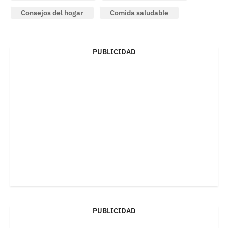
Consejos del hogar
Comida saludable
PUBLICIDAD
PUBLICIDAD