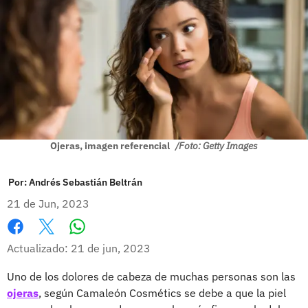
Ojeras, imagen referencial
/Foto: Getty Images
Por:
Andrés Sebastián Beltrán
21 de Jun, 2023
Whatsapp
Facebook
X
Actualizado: 21 de jun, 2023
Uno de los dolores de cabeza de muchas personas son las
ojeras
, según Camaleón Cosmétics se debe a que la piel