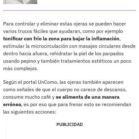
Para controlar y eliminar estas ojeras se pueden hacer
varios trucos fáciles que ayudaran, como por ejemplo
tonificar con frío la zona para bajar la inflamación
,
estimular la microcirculación con masajes circulares desde
dentro hacia afuera, rehidratar la piel de los parpados
usando pepino y también tratamientos estéticos un poco
más complejos.
Según el portal UnComo, las ojeras también aparecen
como señales de que el cuerpo no carece de descanso,
consume mucho café y
se alimenta de una manera
errónea
, es por eso que para frenar esto se recomiendan
las siguientes acciones:
PUBLICIDAD