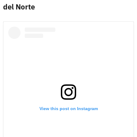
del Norte
View this post on Instagram