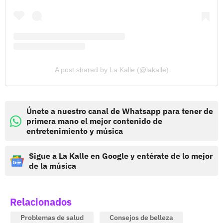
A post shared by La Kalle (@lakalle)
Únete a nuestro canal de Whatsapp para tener de
primera mano el mejor contenido de
entretenimiento y música
Sigue a La Kalle en Google y entérate de lo mejor
de la música
Relacionados
Problemas de salud
Consejos de belleza