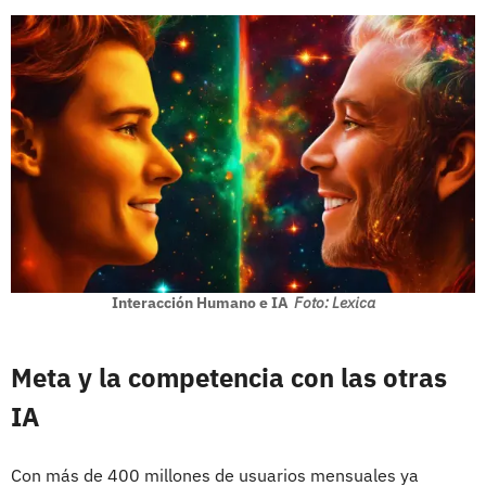
Interacción Humano e IA
Foto: Lexica
Meta y la competencia con las otras
IA
Con más de 400 millones de usuarios mensuales ya