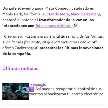
Durante el evento anual Meta Connect, celebrado en
Menlo Park, California, el
CEO de Meta, Mark Zuckerberg
,
destacó el potencia
l transformador de la voz en las
interacciones con
Inteligencia Artificial
(IA).
"Creo que la voz tiene el potencial de ser una de las formas,
si no la más frecuente, en que interactuamos con la IA"
,
afirmó Zuckerberg
al presentar las últimas innovaciones
de la compañía.
Últimas noticias
Tecnología
Así puedes recuperar el control de tus
cuentas si hackearon tu correo electrónico