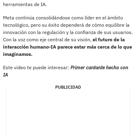
herramientas de IA.
Meta continúa consolidándose como líder en el ámbito
tecnológico, pero su éxito dependerá de cómo equilibre la
innovación con la regulación y la confianza de sus usuarios.
Con la voz como eje central de su visión,
el futuro de la
interacción humano-IA parece estar más cerca de lo que
imaginamos.
Este video te puede interesar:
Primer cantante hecho con
IA
PUBLICIDAD