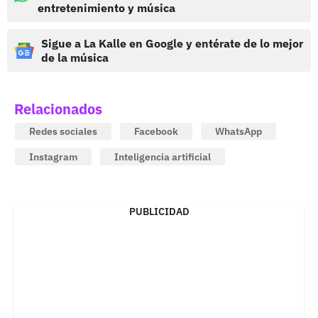
entretenimiento y música
Sigue a La Kalle en Google y entérate de lo mejor
de la música
Relacionados
Redes sociales
Facebook
WhatsApp
Instagram
Inteligencia artificial
PUBLICIDAD