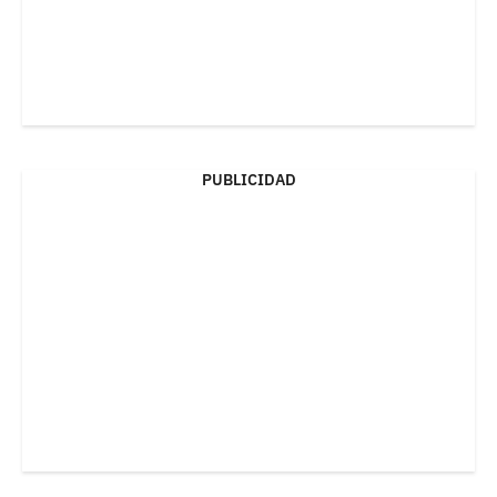
PUBLICIDAD