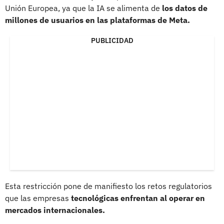
Unión Europea, ya que la IA se alimenta de
los datos de
millones de usuarios en las plataformas de Meta.
PUBLICIDAD
Esta restricción pone de manifiesto los retos regulatorios
que las empresas
tecnológicas enfrentan al operar en
mercados internacionales.