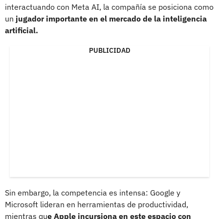
interactuando con Meta AI, la compañía se posiciona como
un
jugador importante en el mercado de la inteligencia
artificial.
PUBLICIDAD
Sin embargo, la competencia es intensa: Google y
Microsoft lideran en herramientas de productividad,
mientras qu
e Apple incursiona en este espacio con