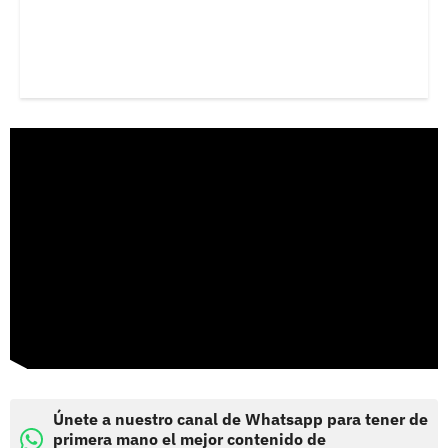
Únete a nuestro canal de Whatsapp para tener de
primera mano el mejor contenido de