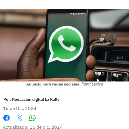
Anuncio para redes sociales
Foto: Lexica
Por:
Redacción digital La Kalle
16 de Dic, 2024
Whatsapp
Facebook
X
Actualizado: 16 de dic, 2024