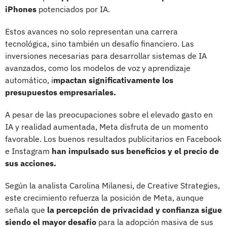
iPhones
potenciados por IA.
Estos avances no solo representan una carrera
tecnológica, sino también un desafío financiero. Las
inversiones necesarias para desarrollar sistemas de IA
avanzados, como los modelos de voz y aprendizaje
automático, i
mpactan significativamente los
presupuestos empresariales.
A pesar de las preocupaciones sobre el elevado gasto en
IA y realidad aumentada, Meta disfruta de un momento
favorable. Los buenos resultados publicitarios en Facebook
e Instagram
han impulsado sus beneficios y el precio de
sus acciones.
Según la analista Carolina Milanesi, de Creative Strategies,
este crecimiento refuerza la posición de Meta, aunque
señala que
la percepción de privacidad y confianza sigue
siendo el mayor desafío
para la adopción masiva de sus