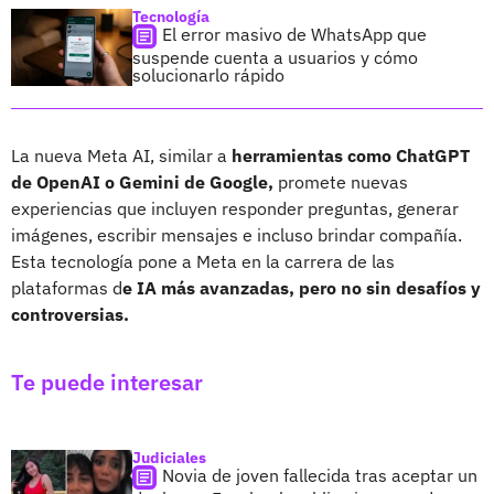
Tecnología
El error masivo de WhatsApp que
suspende cuenta a usuarios y cómo
solucionarlo rápido
La nueva Meta AI, similar a
herramientas como ChatGPT
de OpenAI o Gemini de Google,
promete nuevas
experiencias que incluyen responder preguntas, generar
imágenes, escribir mensajes e incluso brindar compañía.
Esta tecnología pone a Meta en la carrera de las
plataformas d
e IA más avanzadas, pero no sin desafíos y
controversias.
Te puede interesar
Judiciales
Novia de joven fallecida tras aceptar un