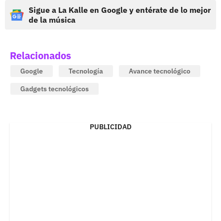
Sigue a La Kalle en Google y entérate de lo mejor
de la música
Relacionados
Google
Tecnología
Avance tecnológico
Gadgets tecnológicos
PUBLICIDAD