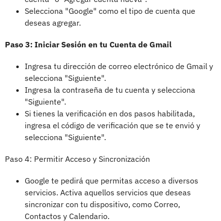
Selecciona "Google" como el tipo de cuenta que
deseas agregar.
Paso 3: Iniciar Sesión en tu Cuenta de Gmail
Ingresa tu dirección de correo electrónico de Gmail y
selecciona "Siguiente".
Ingresa la contraseña de tu cuenta y selecciona
"Siguiente".
Si tienes la verificación en dos pasos habilitada,
ingresa el código de verificación que se te envió y
selecciona "Siguiente".
Paso 4: Permitir Acceso y Sincronización
Google te pedirá que permitas acceso a diversos
servicios. Activa aquellos servicios que deseas
sincronizar con tu dispositivo, como Correo,
Contactos y Calendario.