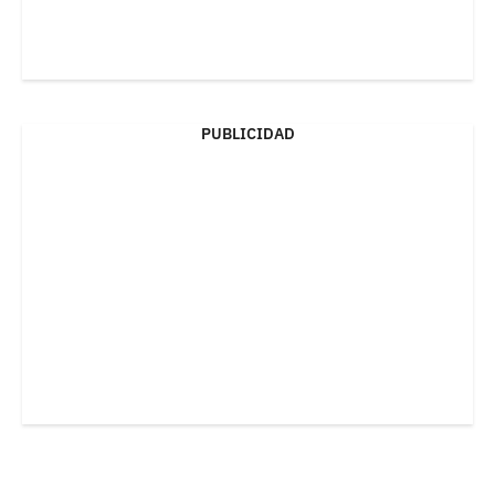
PUBLICIDAD