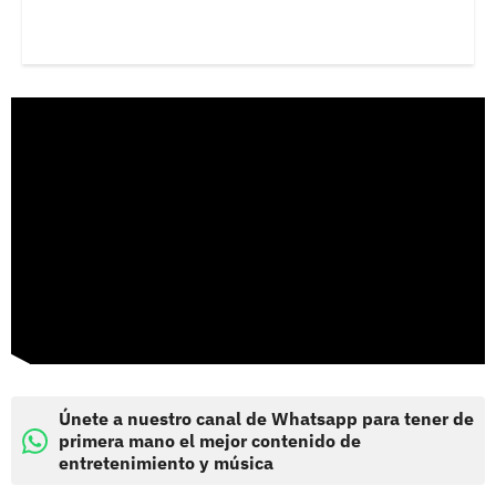
Únete a nuestro canal de Whatsapp para tener de
primera mano el mejor contenido de
entretenimiento y música