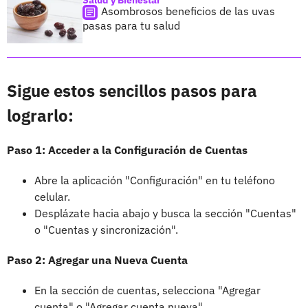
Asombrosos beneficios de las uvas
pasas para tu salud
Sigue estos sencillos pasos para
lograrlo:
Paso 1: Acceder a la Configuración de Cuentas
Abre la aplicación "Configuración" en tu teléfono
celular.
Desplázate hacia abajo y busca la sección "Cuentas"
o "Cuentas y sincronización".
Paso 2: Agregar una Nueva Cuenta
En la sección de cuentas, selecciona "Agregar
cuenta" o "Agregar cuenta nueva".