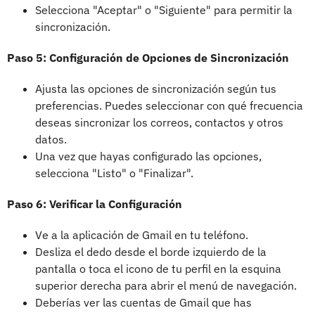
Selecciona "Aceptar" o "Siguiente" para permitir la
sincronización.
Paso 5: Configuración de Opciones de Sincronización
Ajusta las opciones de sincronización según tus
preferencias. Puedes seleccionar con qué frecuencia
deseas sincronizar los correos, contactos y otros
datos.
Una vez que hayas configurado las opciones,
selecciona "Listo" o "Finalizar".
Paso 6: Verificar la Configuración
Ve a la aplicación de Gmail en tu teléfono.
Desliza el dedo desde el borde izquierdo de la
pantalla o toca el icono de tu perfil en la esquina
superior derecha para abrir el menú de navegación.
Deberías ver las cuentas de Gmail que has