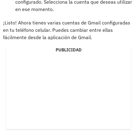
configurado. Selecciona la cuenta que deseas utilizar
en ese momento.
¡Listo! Ahora tienes varias cuentas de Gmail configuradas
en tu teléfono celular. Puedes cambiar entre ellas
fácilmente desde la aplicación de Gmail.
PUBLICIDAD