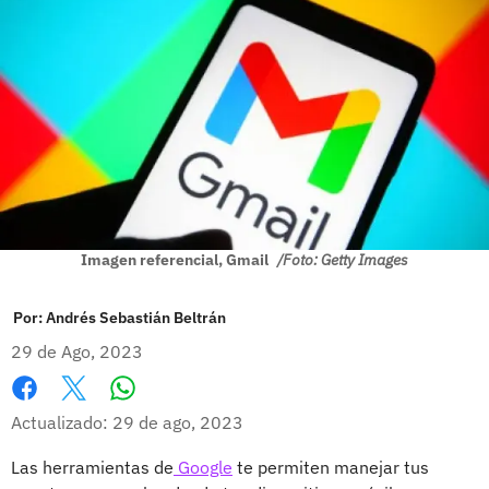
Imagen referencial, Gmail
/Foto: Getty Images
Por:
Andrés Sebastián Beltrán
29 de Ago, 2023
Whatsapp
Facebook
X
Actualizado: 29 de ago, 2023
Las herramientas de
Google
te permiten manejar tus