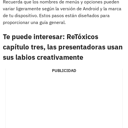
Recuerda que los nombres de menús y opciones pueden
variar ligeramente según la versión de Android y la marca
de tu dispositivo. Estos pasos están diseñados para
proporcionar una guía general.
Te puede interesar: ReTóxicos
capítulo tres, las presentadoras usan
sus labios creativamente
PUBLICIDAD