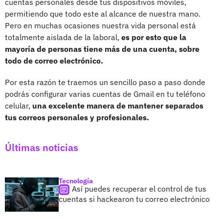
cuentas personales desde tus dispositivos móviles,
permitiendo que todo este al alcance de nuestra mano.
Pero en muchas ocasiones nuestra vida personal está
totalmente aislada de la laboral,
es por esto que la
mayoría de personas tiene más de una cuenta, sobre
todo de correo electrónico.
Por esta razón te traemos un sencillo paso a paso donde
podrás configurar varias cuentas de Gmail en tu teléfono
celular,
una excelente manera de mantener separados
tus correos personales y profesionales.
Últimas noticias
Tecnología
Así puedes recuperar el control de tus
cuentas si hackearon tu correo electrónico