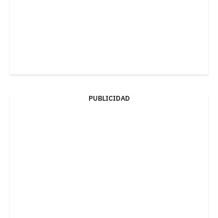
PUBLICIDAD