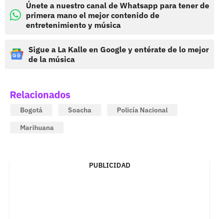
Únete a nuestro canal de Whatsapp para tener de
primera mano el mejor contenido de
entretenimiento y música
Sigue a La Kalle en Google y entérate de lo mejor
de la música
Relacionados
Bogotá
Soacha
Policía Nacional
Marihuana
PUBLICIDAD