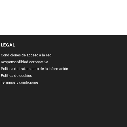
LEGAL
Condiciones de acceso a la red
Responsabilidad corporativa
Política de tratamiento de la información
Política de cookies
Términos y condiciones