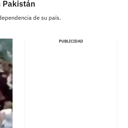
 Pakistán
ndependencia de su país.
PUBLICIDAD