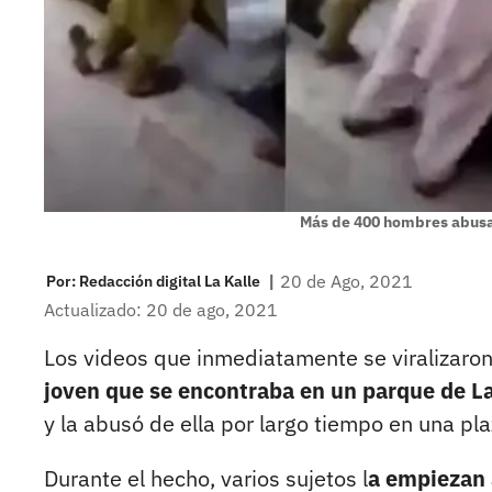
Más de 400 hombres abusa
|
20 de Ago, 2021
Por:
Redacción digital La Kalle
Actualizado: 20 de ago, 2021
Los videos que inmediatamente se viralizaro
joven que se encontraba en un parque de La
y la abusó de ella por largo tiempo en una pla
Durante el hecho, varios sujetos l
a empiezan 