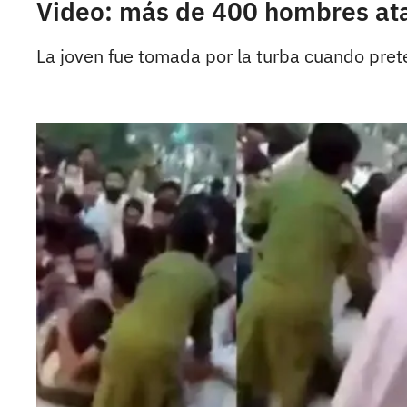
Video: más de 400 hombres ata
La joven fue tomada por la turba cuando pret