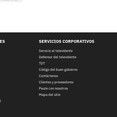
LES
SERVICIOS CORPORATIVOS
Servicio al televidente
Defensor del televidente
TDT
Código del buen gobierno
Contáctenos
Clientes y proveedores
Paute con nosotros
Mapa del sitio
l