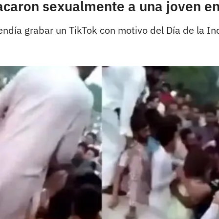
caron sexualmente a una joven en
endía grabar un TikTok con motivo del Día de la I