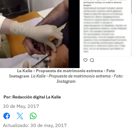
La Kalle - Propuesta de matrimonio extrema - Foto
Instagram
La Kalle - Propuesta de matrimonio extrema - Foto:
Instagram
Por:
Redacción digital La Kalle
30 de May, 2017
Whatsapp
Facebook
X
Actualizado: 30 de may, 2017