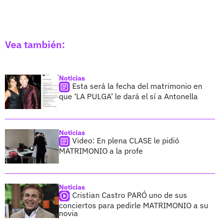
Vea también:
Noticias
Esta será la fecha del matrimonio en
que ‘LA PULGA’ le dará el sí a Antonella
Noticias
Video: En plena CLASE le pidió
MATRIMONIO a la profe
Noticias
Cristian Castro PARÓ uno de sus
conciertos para pedirle MATRIMONIO a su
novia