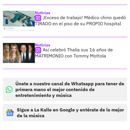
Noticias
¡Exceso de trabajo! Médico chino quedó
TIRADO en el piso de su PROPIO hospital
Noticias
Así celebró Thalía sus 16 años de
MATRIMONIO con Tommy Mottola
Únete a nuestro canal de Whatsapp para tener de
primera mano el mejor contenido de
entretenimiento y música
Sigue a La Kalle en Google y entérate de lo mejor
de la música