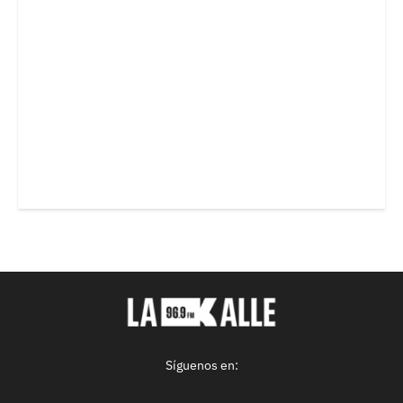
Síguenos en: