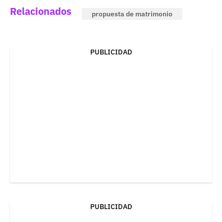
Relacionados
propuesta de matrimonio
PUBLICIDAD
PUBLICIDAD