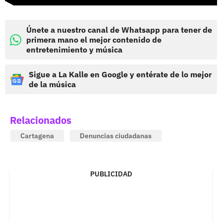
Únete a nuestro canal de Whatsapp para tener de
primera mano el mejor contenido de
entretenimiento y música
Sigue a La Kalle en Google y entérate de lo mejor
de la música
Relacionados
Cartagena
Denuncias ciudadanas
PUBLICIDAD