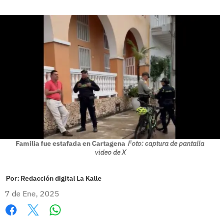
Familia fue estafada en Cartagena
Foto: captura de pantalla
video de X
Por:
Redacción digital La Kalle
7 de Ene, 2025
Whatsapp