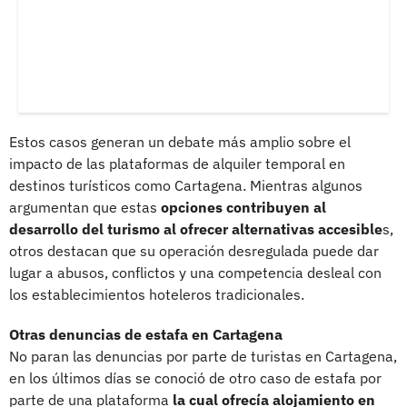
Estos casos generan un debate más amplio sobre el
impacto de las plataformas de alquiler temporal en
destinos turísticos como Cartagena. Mientras algunos
argumentan que estas
opciones contribuyen al
desarrollo del turismo al ofrecer alternativas accesible
s,
otros destacan que su operación desregulada puede dar
lugar a abusos, conflictos y una competencia desleal con
los establecimientos hoteleros tradicionales.
Otras denuncias de estafa en Cartagena
No paran las denuncias por parte de turistas en Cartagena,
en los últimos días se conoció de otro caso de estafa por
parte de una plataforma
la cual ofrecía alojamiento en