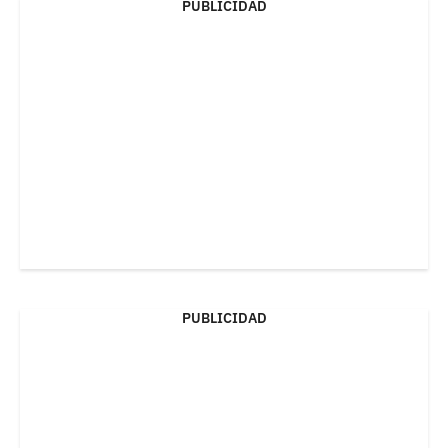
PUBLICIDAD
PUBLICIDAD