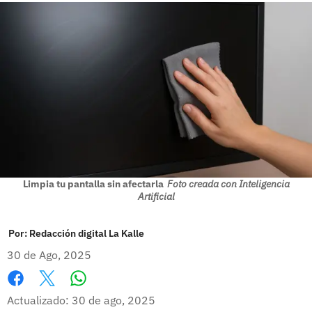
Limpia tu pantalla sin afectarla
Foto creada con Inteligencia
Artificial
Por:
Redacción digital La Kalle
30 de Ago, 2025
Whatsapp
Facebook
X
Actualizado: 30 de ago, 2025