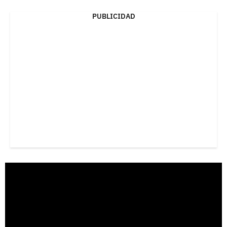
PUBLICIDAD