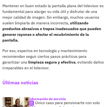
Mantener en buen estado la pantalla plana del televisor es
fundamental para alargar su vida útil y disfrutar de una
mejor calidad de imagen. Sin embargo, muchos usuarios
suelen limpiarla de manera incorrecta,
utilizando
productos abrasivos o trapos inadecuados que pueden
generar rayones o afectar el recubrimiento de la
pantalla.
Por eso, expertos en tecnología y mantenimiento
recomiendan seguir ciertos pasos prácticos para
garantizar una
limpieza segura y efectiva
, evitando daños
irreparables en el televisor.
Últimas noticias
Información de servicio
Único caso para pensionarte con solo