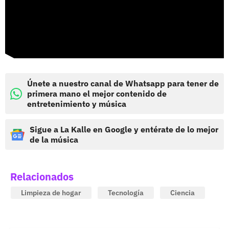
Únete a nuestro canal de Whatsapp para tener de
primera mano el mejor contenido de
entretenimiento y música
Sigue a La Kalle en Google y entérate de lo mejor
de la música
Relacionados
Limpieza de hogar
Tecnología
Ciencia