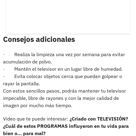
Consejos adicionales
· Realiza la limpieza una vez por semana para evitar
acumulación de polvo.
· Mantén el televisor en un lugar libre de humedad.
· Evita colocar objetos cerca que puedan golpear o
rayar la pantalla.
Con estos sencillos pasos, podrás mantener tu televisor
impecable, libre de rayones y con la mejor calidad de
imagen por mucho más tiempo.
Video que te puede interesar:
¿Criado con TELEVISIÓN?
¿Cuál de estos PROGRAMAS influyeron en tu vida para
bien o... para mal?