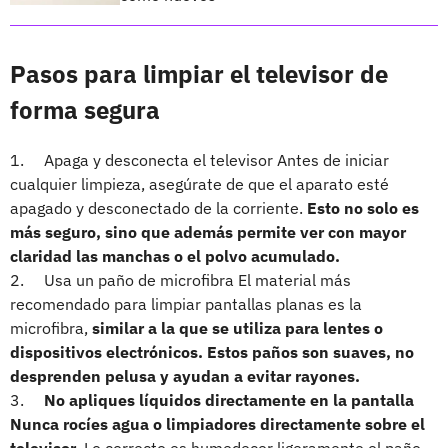
Pasos para limpiar el televisor de
forma segura
1. Apaga y desconecta el televisor Antes de iniciar
cualquier limpieza, asegúrate de que el aparato esté
apagado y desconectado de la corriente.
Esto no solo es
más seguro, sino que además permite ver con mayor
claridad las manchas o el polvo acumulado.
2. Usa un paño de microfibra El material más
recomendado para limpiar pantallas planas es la
microfibra,
similar a la que se utiliza para lentes o
dispositivos electrónicos. Estos paños son suaves, no
desprenden pelusa y ayudan a evitar rayones.
3.
No apliques líquidos directamente en la pantalla
Nunca rocíes agua o limpiadores directamente sobre el
televisor.
Lo correcto es humedecer ligeramente el paño