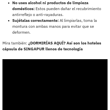
No uses alcohol ni productos de limpieza
domésticos:
Estos pueden dañar el recubrimiento
antirreflejo o anti-rayaduras.
Sujétalas correctamente:
Al limpiarlas, toma la
montura con ambas manos para evitar que se
deformen.
Mira también:
¿DORMIRÍAS AQUÍ? Así son los hoteles
cápsula de SINGAPUR llenos de tecnología