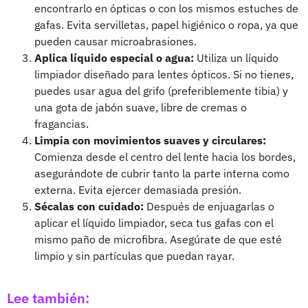
encontrarlo en ópticas o con los mismos estuches de
gafas. Evita servilletas, papel higiénico o ropa, ya que
pueden causar microabrasiones.
Aplica líquido especial o agua:
Utiliza un líquido
limpiador diseñado para lentes ópticos. Si no tienes,
puedes usar agua del grifo (preferiblemente tibia) y
una gota de jabón suave, libre de cremas o
fragancias.
Limpia con movimientos suaves y circulares:
Comienza desde el centro del lente hacia los bordes,
asegurándote de cubrir tanto la parte interna como
externa. Evita ejercer demasiada presión.
Sécalas con cuidado:
Después de enjuagarlas o
aplicar el líquido limpiador, seca tus gafas con el
mismo paño de microfibra. Asegúrate de que esté
limpio y sin partículas que puedan rayar.
Lee también: