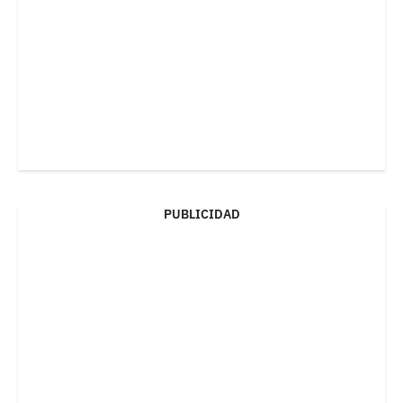
PUBLICIDAD