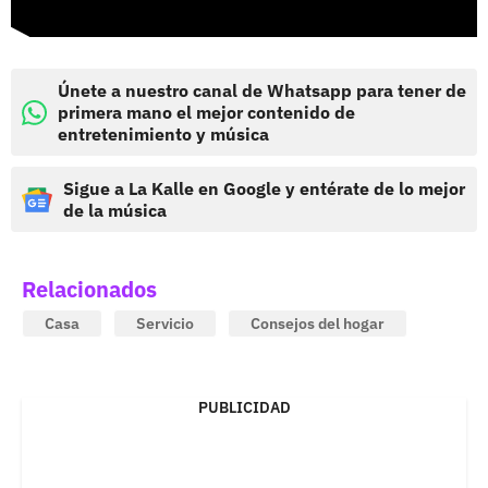
Únete a nuestro canal de Whatsapp para tener de
primera mano el mejor contenido de
entretenimiento y música
Sigue a La Kalle en Google y entérate de lo mejor
de la música
Relacionados
Casa
Servicio
Consejos del hogar
PUBLICIDAD