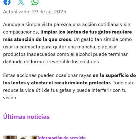
Whatsapp
Facebook
X
Actualizado: 29 de jul, 2025
Aunque a simple vista parezca una acción cotidiana y sin
complicaciones,
limpiar los lentes de tus gafas requiere
más atención de la que crees
. Un gesto tan simple como
usar la camiseta para quitar una mancha, o aplicar
productos inadecuados como el alcohol puede terminar
dañando de forma irreversible los cristales.
Estas acciones pueden ocasionar rayas
en la superficie de
los lentes y afectar el recubrimiento protector.
Todo esto
reduce la vida útil de tus gafas y puede interferir con tu
visión.
Últimas noticias
Información de servicio