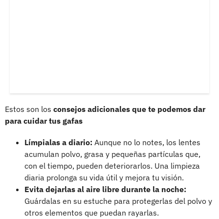
Estos son los
consejos adicionales que te podemos dar
para cuidar tus gafas
Límpialas a diario:
Aunque no lo notes, los lentes
acumulan polvo, grasa y pequeñas partículas que,
con el tiempo, pueden deteriorarlos. Una limpieza
diaria prolonga su vida útil y mejora tu visión.
Evita dejarlas al aire libre durante la noche:
Guárdalas en su estuche para protegerlas del polvo y
otros elementos que puedan rayarlas.