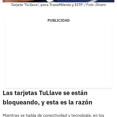
Tarjeta 'Tu llave', para TransMilenio y SITP
/ Foto: Dinero
PUBLICIDAD
Las tarjetas TuLlave se están
bloqueando, y esta es la razón
Mientras se habla de conectividad y tecnología, en los