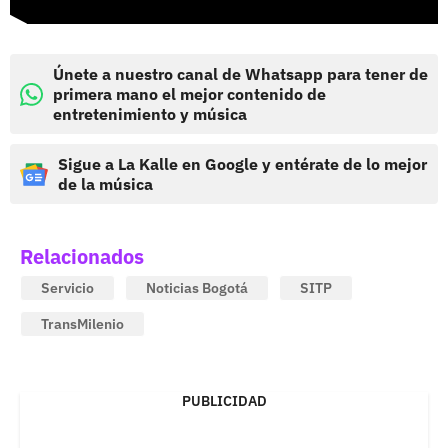
Únete a nuestro canal de Whatsapp para tener de
primera mano el mejor contenido de
entretenimiento y música
Sigue a La Kalle en Google y entérate de lo mejor
de la música
Relacionados
Servicio
Noticias Bogotá
SITP
TransMilenio
PUBLICIDAD