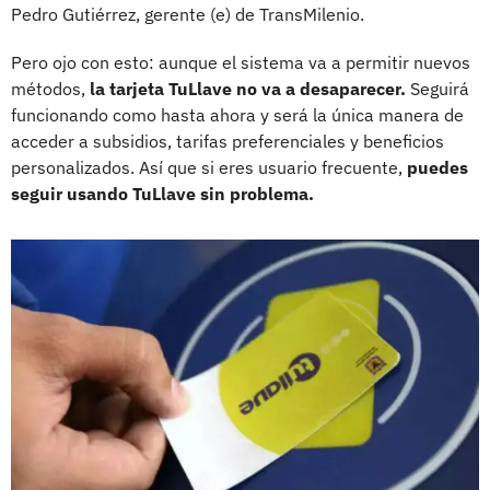
Pedro Gutiérrez, gerente (e) de TransMilenio.
Pero ojo con esto: aunque el sistema va a permitir nuevos
métodos,
la tarjeta TuLlave no va a desaparecer.
Seguirá
funcionando como hasta ahora y será la única manera de
acceder a subsidios, tarifas preferenciales y beneficios
personalizados. Así que si eres usuario frecuente,
puedes
seguir usando TuLlave sin problema.