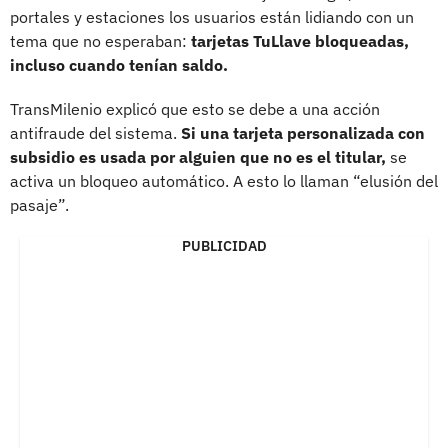
portales y estaciones los usuarios están lidiando con un
tema que no esperaban:
tarjetas TuLlave bloqueadas,
incluso cuando tenían saldo.
TransMilenio explicó que esto se debe a una acción
antifraude del sistema.
Si una tarjeta personalizada con
subsidio es usada por alguien que no es el titular,
se
activa un bloqueo automático. A esto lo llaman “elusión del
pasaje”.
PUBLICIDAD