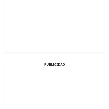
PUBLICIDAD