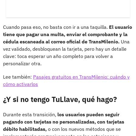
Cuando pasa eso, no basta con ir a una taquilla.
El usuario
tiene que pagar una multa, enviar el comprobante y la
cédula escaneada al correo oficial de TransMilenio.
Una
vez validado, desbloquean la tarjeta, pero hay un detalle
clave: toca esperar un año completo para volver a
personalizar otra.
Lee también:
Pasajes gratuitos en TransMilenio: cuándo y
cómo activarlos
¿Y si no tengo TuLlave, qué hago?
Durante esta transición,
los usuarios pueden seguir
pagando con tarjetas no personalizadas, con tarjetas
débito habilitadas,
o con los nuevos métodos que se