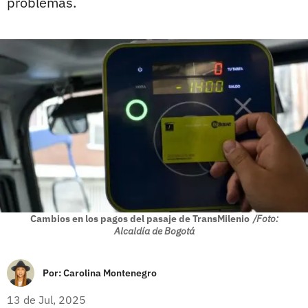
problemas.
Cambios en los pagos del pasaje de TransMilenio
/Foto:
Alcaldía de Bogotá
Por:
Carolina Montenegro
13 de Jul, 2025