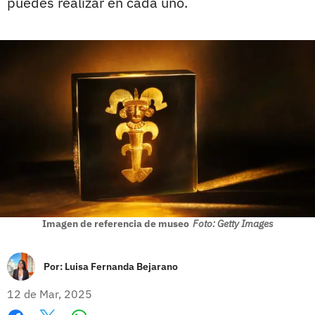
puedes realizar en cada uno.
Imagen de referencia de museo
Foto: Getty Images
Por:
Luisa Fernanda Bejarano
12 de Mar, 2025