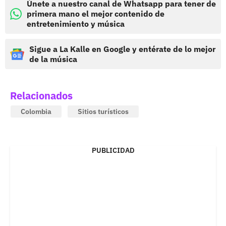
Únete a nuestro canal de Whatsapp para tener de
primera mano el mejor contenido de
entretenimiento y música
Sigue a La Kalle en Google y entérate de lo mejor
de la música
Relacionados
Colombia
Sitios turísticos
PUBLICIDAD