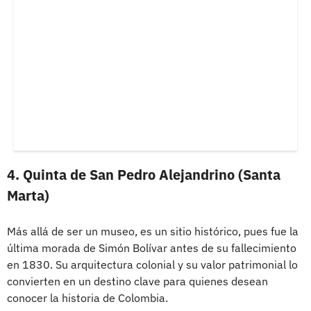
4. Quinta de San Pedro Alejandrino (Santa
Marta)
Más allá de ser un museo, es un sitio histórico, pues fue la
última morada de Simón Bolívar antes de su fallecimiento
en 1830. Su arquitectura colonial y su valor patrimonial lo
convierten en un destino clave para quienes desean
conocer la historia de Colombia.