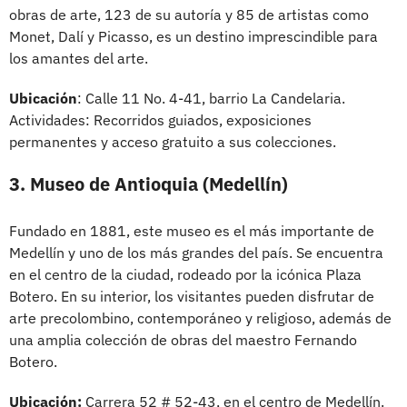
obras de arte, 123 de su autoría y 85 de artistas como
Monet, Dalí y Picasso, es un destino imprescindible para
los amantes del arte.
Ubicación
: Calle 11 No. 4-41, barrio La Candelaria.
Actividades: Recorridos guiados, exposiciones
permanentes y acceso gratuito a sus colecciones.
3. Museo de Antioquia (Medellín)
Fundado en 1881, este museo es el más importante de
Medellín y uno de los más grandes del país. Se encuentra
en el centro de la ciudad, rodeado por la icónica Plaza
Botero. En su interior, los visitantes pueden disfrutar de
arte precolombino, contemporáneo y religioso, además de
una amplia colección de obras del maestro Fernando
Botero.
Ubicación:
Carrera 52 # 52-43, en el centro de Medellín.