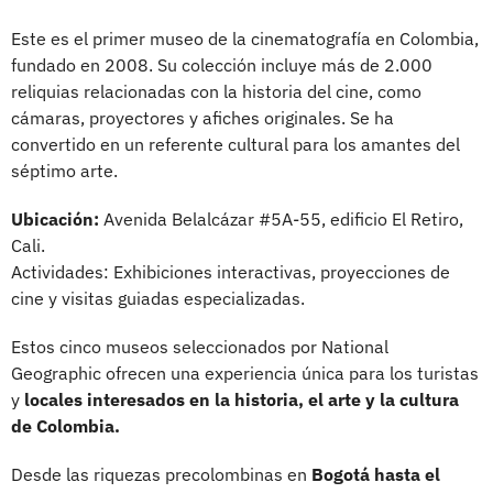
Este es el primer museo de la cinematografía en Colombia,
fundado en 2008. Su colección incluye más de 2.000
reliquias relacionadas con la historia del cine, como
cámaras, proyectores y afiches originales. Se ha
convertido en un referente cultural para los amantes del
séptimo arte.
Ubicación:
Avenida Belalcázar #5A-55, edificio El Retiro,
Cali.
Actividades: Exhibiciones interactivas, proyecciones de
cine y visitas guiadas especializadas.
Estos cinco museos seleccionados por National
Geographic ofrecen una experiencia única para los turistas
y
locales interesados en la historia, el arte y la cultura
de Colombia.
Desde las riquezas precolombinas en
Bogotá hasta el