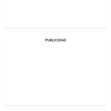
PUBLICIDAD