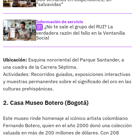
"salvavidas"
Información de servicio
¿No te sale el grupo del RUI? La
verdadera razón del fallo en la Ventanilla
Social
Ubicación:
Esquina nororiental del Parque Santander, a
una cuadra de la Carrera Séptima.
Actividades: Recorridos guiados, exposiciones interactivas
y muestras permanentes sobre el significado del oro en las
culturas prehispánicas.
2. Casa Museo Botero (Bogotá)
Este museo rinde homenaje al icónico artista colombiano
Fernando Botero, quien en el año 2000 donó una colección
valuada en más de 200 millones de dólares. Con 208