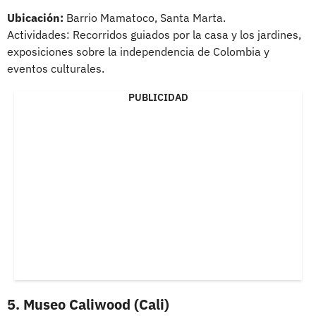
Ubicación:
Barrio Mamatoco, Santa Marta.
Actividades: Recorridos guiados por la casa y los jardines,
exposiciones sobre la independencia de Colombia y
eventos culturales.
PUBLICIDAD
5. Museo Caliwood (Cali)