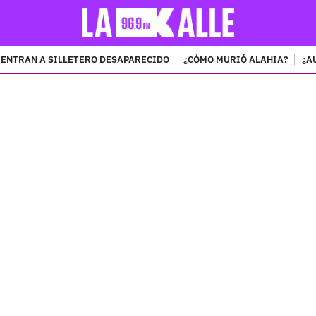
ENTRAN A SILLETERO DESAPARECIDO
¿CÓMO MURIÓ ALAHIA?
¿A
PUBLICIDAD