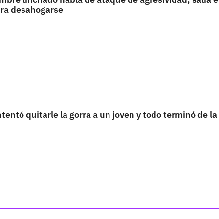
ra desahogarse
tentó quitarle la gorra a un joven y todo terminó de la