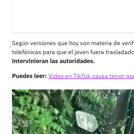
Según versiones que hoy son materia de verif
telefónicas para que el joven fuera traslada
intervinieran las autoridades.
Puedes leer:
Video en TikTok causa terror po