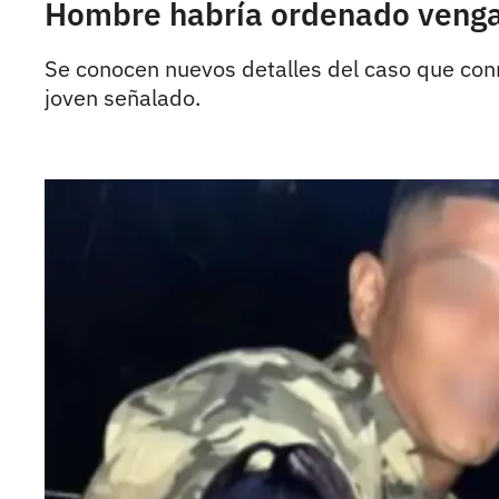
Hombre habría ordenado vengar
Se conocen nuevos detalles del caso que conm
joven señalado.