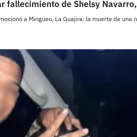
 fallecimiento de Shelsy Navarro,
ocionó a Mingueo, La Guajira: la muerte de una ni