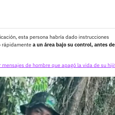
icación, esta persona habría dado instrucciones
do rápidamente
a un área bajo su control, antes d
r mensajes de hombre que apagó la vida de su hiji