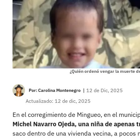
¿Quién ordenó vengar la muerte de
|
12 de Dic, 2025
Por:
Carolina Montenegro
Actualizado: 12 de dic, 2025
En el corregimiento de Mingueo, en el municip
Michel Navarro Ojeda, una niña de apenas t
saco dentro de una vivienda vecina, a pocos 