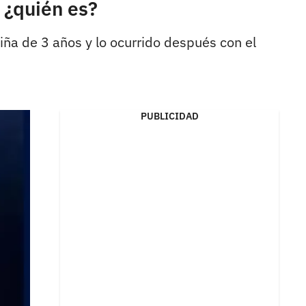
 ¿quién es?
ña de 3 años y lo ocurrido después con el
PUBLICIDAD