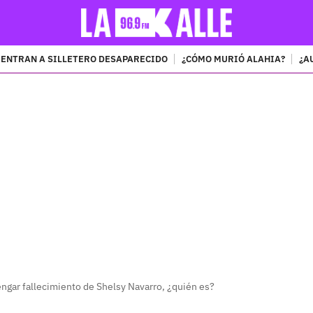
ENTRAN A SILLETERO DESAPARECIDO
¿CÓMO MURIÓ ALAHIA?
¿A
PUBLICIDAD
gar fallecimiento de Shelsy Navarro, ¿quién es?