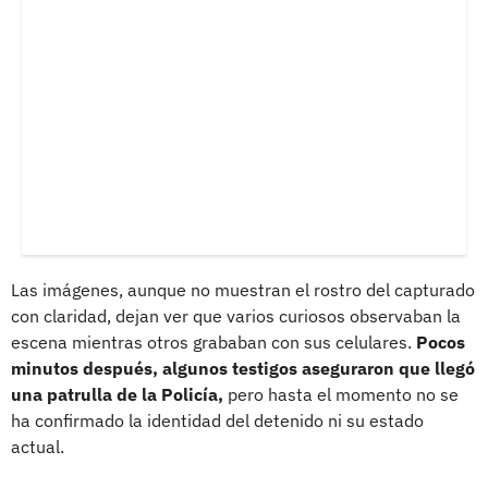
Las imágenes, aunque no muestran el rostro del capturado
con claridad, dejan ver que varios curiosos observaban la
escena mientras otros grababan con sus celulares.
Pocos
minutos después, algunos testigos aseguraron que llegó
una patrulla de la Policía,
pero hasta el momento no se
ha confirmado la identidad del detenido ni su estado
actual.