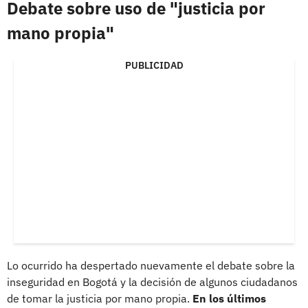
Debate sobre uso de "justicia por
mano propia"
PUBLICIDAD
Lo ocurrido ha despertado nuevamente el debate sobre la
inseguridad en Bogotá y la decisión de algunos ciudadanos
de tomar la justicia por mano propia.
En los últimos