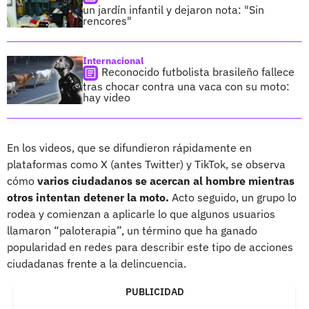
un jardín infantil y dejaron nota: "Sin
rencores"
Internacional
Reconocido futbolista brasileño fallece
tras chocar contra una vaca con su moto:
hay video
En los videos, que se difundieron rápidamente en
plataformas como X (antes Twitter) y TikTok, se observa
cómo
varios ciudadanos se acercan al hombre mientras
otros intentan detener la moto.
Acto seguido, un grupo lo
rodea y comienzan a aplicarle lo que algunos usuarios
llamaron “paloterapia”, un término que ha ganado
popularidad en redes para describir este tipo de acciones
ciudadanas frente a la delincuencia.
PUBLICIDAD