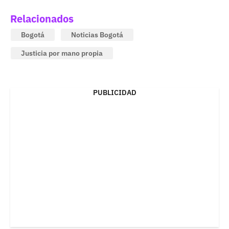
Relacionados
Bogotá
Noticias Bogotá
Justicia por mano propia
PUBLICIDAD