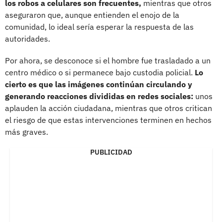
los robos a celulares son frecuentes,
mientras que otros
aseguraron que, aunque entienden el enojo de la
comunidad, lo ideal sería esperar la respuesta de las
autoridades.
Por ahora, se desconoce si el hombre fue trasladado a un
centro médico o si permanece bajo custodia policial.
Lo
cierto es que las imágenes continúan circulando y
generando reacciones divididas en redes sociales:
unos
aplauden la acción ciudadana, mientras que otros critican
el riesgo de que estas intervenciones terminen en hechos
más graves.
PUBLICIDAD