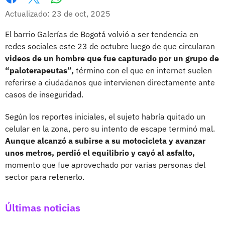
Whatsapp
Facebook
X
Actualizado: 23 de oct, 2025
El barrio Galerías de Bogotá volvió a ser tendencia en
redes sociales este 23 de octubre luego de que circularan
videos de un hombre que fue capturado por un grupo de
“paloterapeutas”,
término con el que en internet suelen
referirse a ciudadanos que intervienen directamente ante
casos de inseguridad.
Según los reportes iniciales, el sujeto habría quitado un
celular en la zona, pero su intento de escape terminó mal.
Aunque alcanzó a subirse a su motocicleta y avanzar
unos metros, perdió el equilibrio y cayó al asfalto,
momento que fue aprovechado por varias personas del
sector para retenerlo.
Últimas noticias