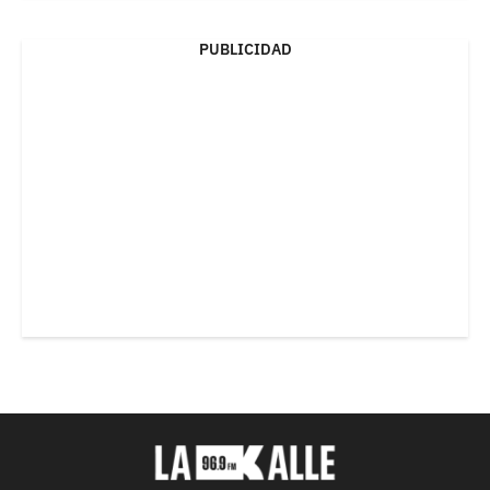
PUBLICIDAD