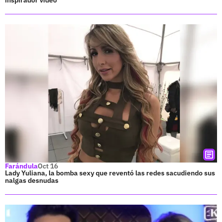
Farándula
Oct 16
Lady Yuliana, la bomba sexy que reventó las redes sacudiendo sus
nalgas desnudas