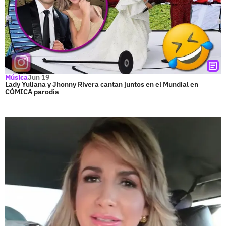
Música
Jun 19
Lady Yuliana y Jhonny Rivera cantan juntos en el Mundial en
CÓMICA parodia