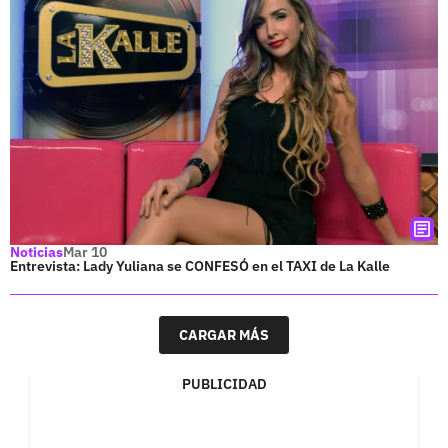
Noticias
Mar 10
Entrevista: Lady Yuliana se CONFESÓ en el TAXI de La Kalle
CARGAR MÁS
PUBLICIDAD