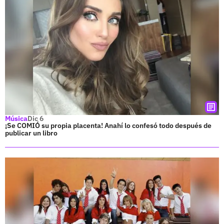
Música
Dic 6
¡Se COMIÓ su propia placenta! Anahí lo confesó todo después de
publicar un libro