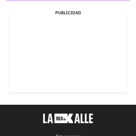
PUBLICIDAD