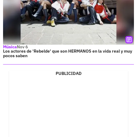
Música
Nov 6
Los actores de 'Rebelde' que son HERMANOS en la vida real y muy
pocos saben
PUBLICIDAD