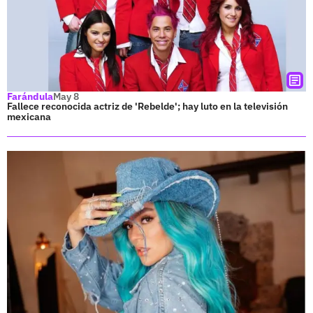
Farándula
May 8
Fallece reconocida actriz de 'Rebelde'; hay luto en la televisión
mexicana